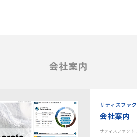
会社案内
サティスファク
会社案内
サティスファクト