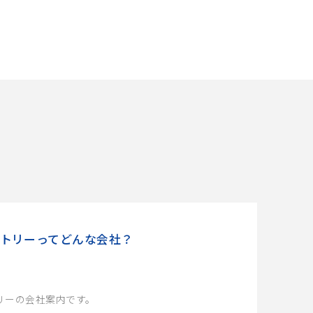
トリーってどんな会社？
リーの会社案内です。