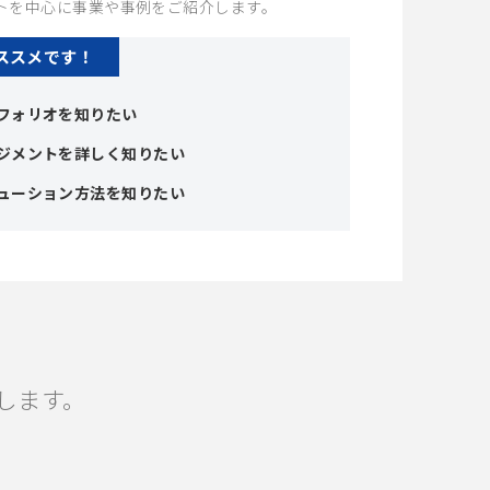
トを中心に事業や事例をご紹介します。
ススメです！
フォリオを知りたい
ジメントを詳しく知りたい
ューション方法を知りたい
します。