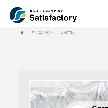
お役立ち資料
会社案内