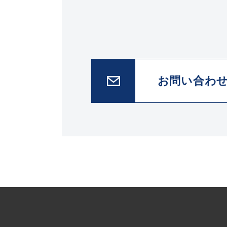
お問い合わ