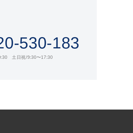
20-530-183
30 土日祝/9:30〜17:30