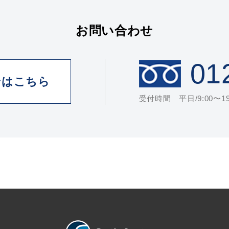
お問い合わせ
01
せはこちら
受付時間 平日/9:00〜19: