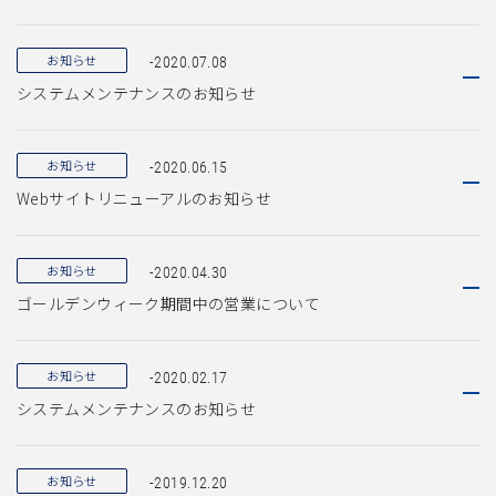
お知らせ
-2020.07.08
システムメンテナンスのお知らせ
お知らせ
-2020.06.15
Webサイトリニューアルのお知らせ
お知らせ
-2020.04.30
ゴールデンウィーク期間中の営業について
お知らせ
-2020.02.17
システムメンテナンスのお知らせ
お知らせ
-2019.12.20