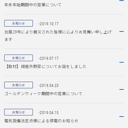
年末年始期間中の営業について
お知らせ
-2019.10.17
台風19号により被災された皆様に心よりお見舞い申し上げ
ます
お知らせ
-2019.07.17
【取材】規格外野菜についてお話をしました
お知らせ
-2019.04.23
ゴールデンウィーク期間中の営業について
お知らせ
-2019.04.15
電気設備法定点検による停電のお知らせ