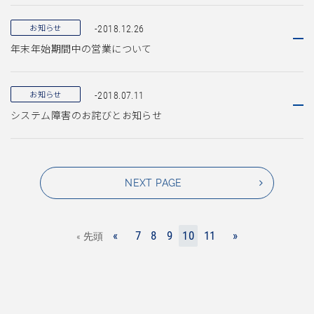
お知らせ
-2018.12.26
年末年始期間中の営業について
お知らせ
-2018.07.11
システム障害のお詫びとお知らせ
NEXT PAGE
«
7
8
9
10
11
»
« 先頭