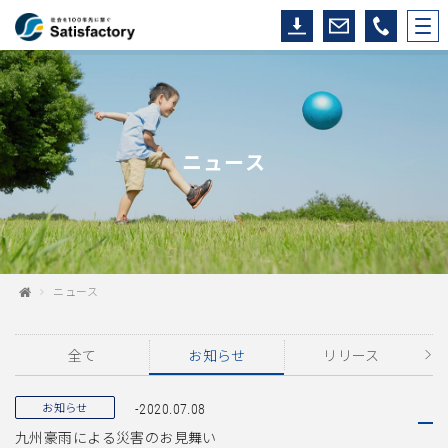
ニュース
ニュース
全て
お知らせ
リリース
お知らせ
-2020.07.08
九州豪雨による災害のお見舞い