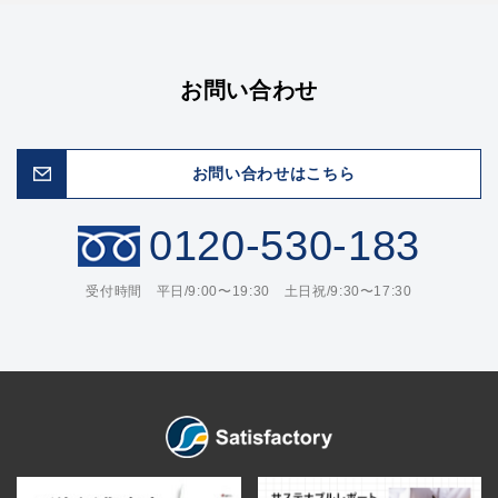
お問い合わせ
お問い合わせはこちら
0120-530-183
受付時間 平日/9:00〜19:30 土日祝/9:30〜17:30