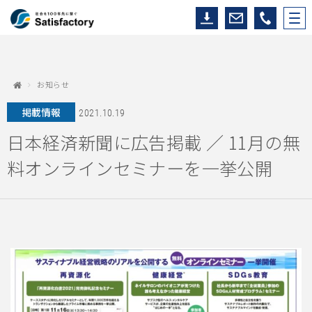
お知らせ
掲載情報
2021.10.19
日本経済新聞に広告掲載 ／ 11月の無
料オンラインセミナーを一挙公開