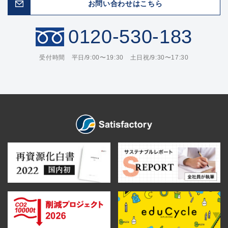
お問い合わせはこちら
0120-530-183
受付時間 平日/9:00〜19:30 土日祝/9:30〜17:30