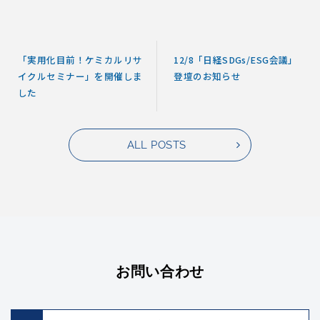
「実用化目前！ケミカルリサ
12/8「日経SDGs/ESG会議」
イクルセミナー」を開催しま
登壇のお知らせ
した
ALL POSTS
お問い合わせ