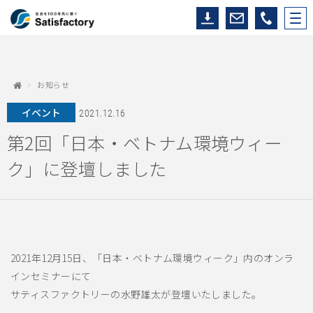
お知らせ
イベント
2021.12.16
第2回「日本・ベトナム環境ウィー
ク」に登壇しました
2021年12月15日、「日本・ベトナム環境ウィーク」内のオンラ
インセミナーにて
サティスファクトリーの水野雄太が登壇いたしました。