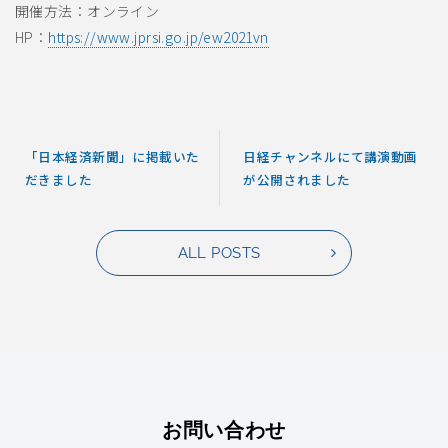
開催方法：オンライン
HP：
https://www.jprsi.go.jp/ew2021vn
「日本経済新聞」に掲載いた
日経チャンネルにて講演動画
だきました
が公開されました
ALL POSTS
お問い合わせ