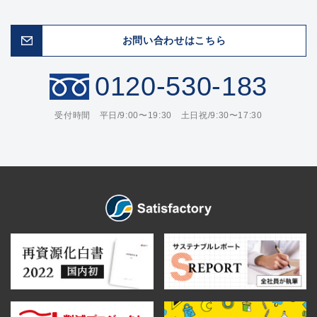
お問い合わせはこちら
0120-530-183
受付時間 平日/9:00〜19:30 土日祝/9:30〜17:30