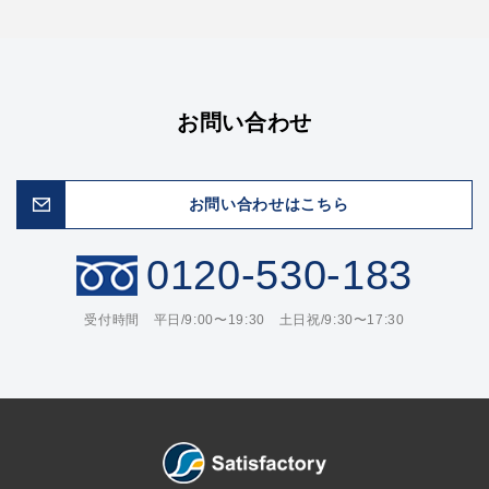
お問い合わせ
お問い合わせはこちら
0120-530-183
受付時間 平日/9:00〜19:30 土日祝/9:30〜17:30