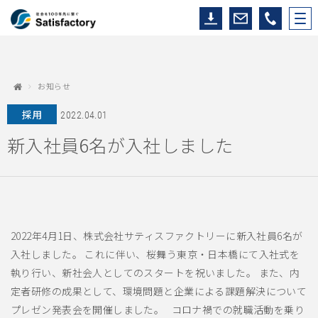
お知らせ
採用
2022.04.01
新入社員6名が入社しました
2022年4月1日、株式会社サティスファクトリーに新入社員6名が
入社しました。 これに伴い、桜舞う東京・日本橋にて入社式を
執り行い、新社会人としてのスタートを祝いました。 また、内
定者研修の成果として、環境問題と企業による課題解決について
プレゼン発表会を開催しました。 コロナ禍での就職活動を乗り