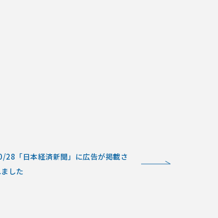
10/28「日本経済新聞」に広告が掲載さ
れました