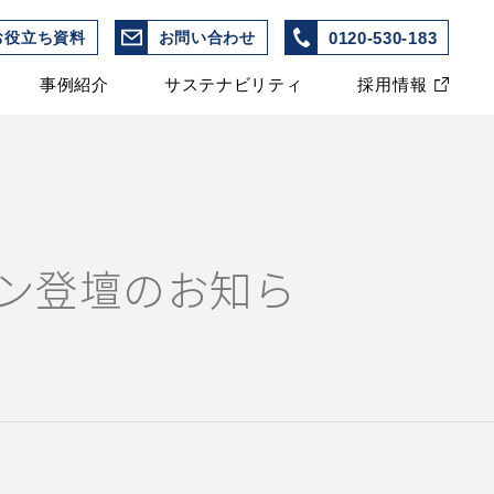
0120-530-183
お役立ち資料
お問い合わせ
事例紹介
サステナビリティ
採用情報
イン登壇のお知ら