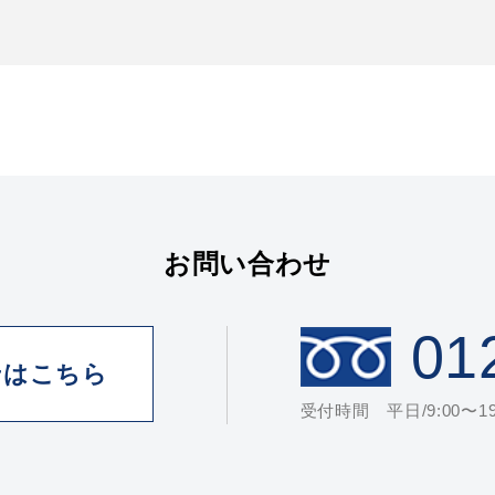
お問い合わせ
01
せはこちら
受付時間 平日/9:00〜19: