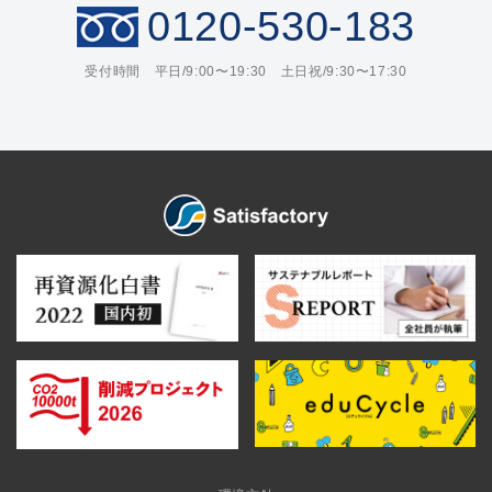
0120-530-183
受付時間 平日/9:00〜19:30 土日祝/9:30〜17:30