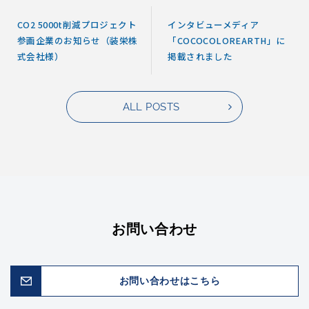
CO2 5000t削減プロジェクト
インタビューメディア
参画企業のお知らせ（装栄株
「COCOCOLOREARTH」に
式会社様）
掲載されました
ALL POSTS
お問い合わせ
お問い合わせはこちら