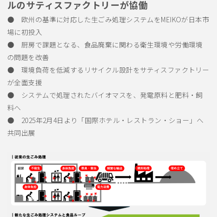
ルのサティスファクトリーが協働
● 欧州の基準に対応した生ごみ処理システムをMEIKOが日本市
場に初投入
● 厨房で課題となる、食品廃棄に関わる衛生環境や労働環境
の問題を改善
● 環境負荷を低減するリサイクル設計をサティスファクトリー
が全面支援
● システムで処理されたバイオマスを、発電原料と肥料・飼
料へ
● 2025年2月4日より「国際ホテル・レストラン・ショー」へ
共同出展