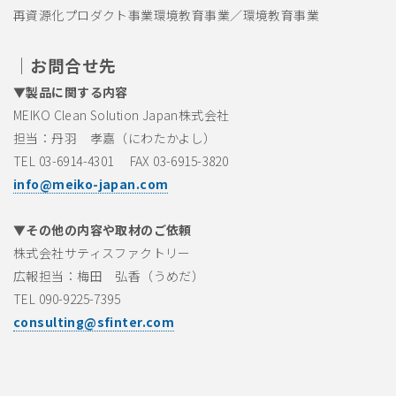
再資源化プロダクト事業環境教育事業／環境教育事業
｜お問合せ先
▼製品に関する内容
MEIKO Clean Solution Japan株式会社
担当：丹羽 孝嘉（にわたかよし）
TEL 03-6914-4301 FAX 03-6915-3820
info@meiko-japan.com
▼その他の内容や取材のご依頼
株式会社サティスファクトリー
広報担当：梅田 弘香（うめだ）
TEL 090-9225-7395
consulting@sfinter.com