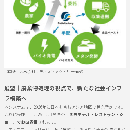
（画像：株式会社サティスファクトリー作成）
展望｜廃棄物処理の視点で、新たな社会インフ
ラ構築へ
本システムは、2026年に日本を含むアジア地区で発売予定です。
これに先駆け、2025年2月開催の
「国際ホテル・レストラン・シ
ョー」でお披露目
されます。
サティスファクトリーは、食品廃棄による環境負荷を低減するソ