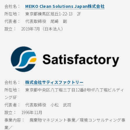
会社名：
MEIKO Clean Solutions Japan
株式会社
所在地： 東京都練馬区旭丘1-22-13 2F
代表者： 代表取締役 尾崎 剛
設立： 2019年7月（日本法人）
会社名：
株式会社サティスファクトリー
所在地： 東京都中央区八丁堀三丁目12番8号HF八丁堀ビルディ
ング6F
代表者： 代表取締役 小松 武司
設立： 1996年11月
事業内容： 廃棄物マネジメント事業／環境コンサルティング事
業／