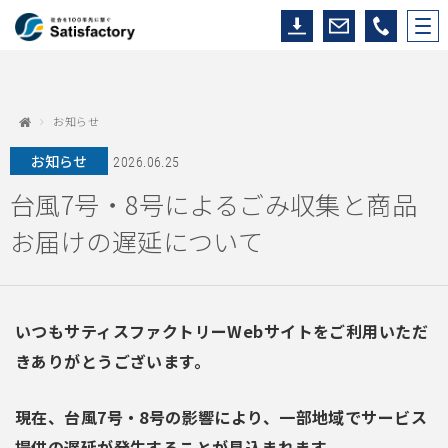
お知らせ
お知らせ
2026.06.25
台風7号・8号によるごみ収集と商品
お届けの遅延について
いつもサティスファクトリーWebサイトをご利用いただ
きありがとうございます。
現在、台風7号・8号の影響により、一部地域でサービス
提供の遅延が発生することが見込まれます。