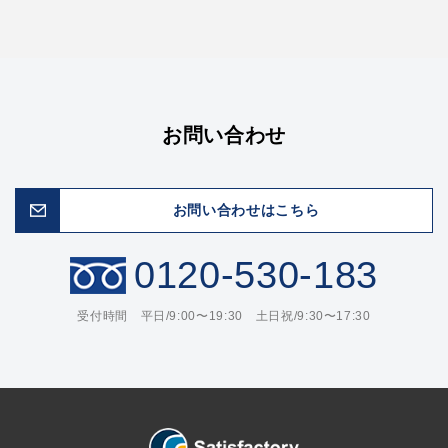
お問い合わせ
お問い合わせはこちら
0120-530-183
受付時間 平日/9:00〜19:30 土日祝/9:30〜17:30