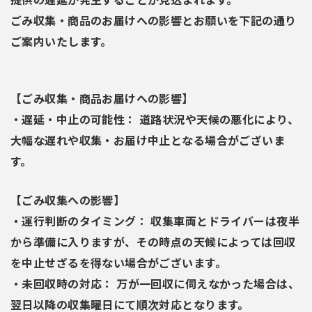
ごみ収集・商品のお届けへの影響とお願いを下記の通り
ご案内いたします。
【ごみ収集・商品お届けへの影響】
・遅延・中止の可能性： 道路状況や天候の悪化により、
大幅な遅れや収集・お届け中止となる場合がございま
す。
【ごみ収集への影響】
・運行判断のタイミング： 収集車両とドライバーは夜半
から準備に入りますが、その時点の天候によっては回収
を中止せざるを得ない場合がございます。
・未回収時の対応： 万が一回収に伺えなかった場合は、
翌日以降の収集曜日にて順次対応となります。