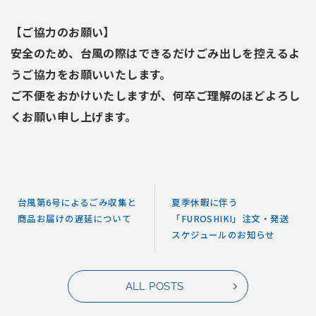
【ご協力のお願い】
安全のため、台風の際はできるだけごみ出しを控えるよ
うご協力をお願いいたします。
ご不便をおかけいたしますが、何卒ご理解のほどよろし
くお願い申し上げます。
台風第6号によるごみ収集と
夏季休暇に伴う
商品お届けの遅延について
「FUROSHIKI」注文・発送
スケジュールのお知らせ
ALL POSTS