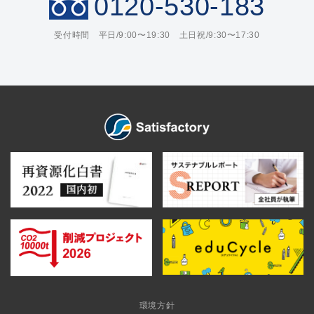
0120-530-183
受付時間 平日/9:00〜19:30 土日祝/9:30〜17:30
環境方針