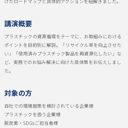
けたロードマップと具体的アクションを紐解きました。
講演概要
プラスチックの資源循環をテーマに、お取組みにおける
ポイントを目的別に解説。「リサイクル率を向上させた
い」「使用済みプラスチック製品を再資源化したい」な
ど、実務でのお悩み解決に向けた具体策をお伝えしまし
た。
対象の方
自社での環境施策を検討されている企業様
プラスチックを扱う企業様
脱炭素・SDGsご担当者様