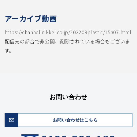
アーカイブ動画
https://channel.nikkei.co.jp/202209plastic/15a07.html
配信元の都合で非公開、削除されている場合もございま
す。
お問い合わせ
お問い合わせはこちら