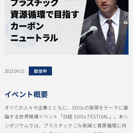
2022.09.15
配信中
イベント概要
すべての人々や企業とともに、SDGsの実現をテーマに議
論する世界規模イベント「日経 SDGs FESTIVAL」。本シ
ンポジウムでは、プラスチックごみ削減と資源循環に向