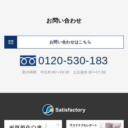
お問い合わせ
お問い合わせはこちら
0120-530-183
受付時間 平日/9:00〜19:30 土日祝/9:30〜17:30