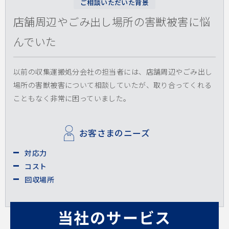
ご相談いただいた背景
店舗周辺やごみ出し場所の害獣被害に悩
んでいた
以前の収集運搬処分会社の担当者には、店舗周辺やごみ出し
場所の害獣被害について相談していたが、取り合ってくれる
こともなく非常に困っていました。
お客さまのニーズ
対応力
コスト
回収場所
当社のサービス