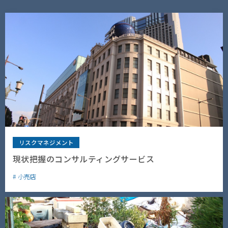
リスクマネジメント
現状把握のコンサルティングサービス
小売店