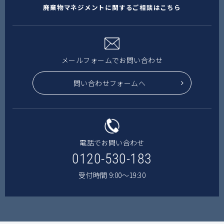
廃棄物マネジメントに関するご相談はこちら
メールフォームでお問い合わせ
問い合わせフォームへ
電話でお問い合わせ
0120-530-183
受付時間 9:00〜19:30