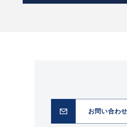
お問い合わ