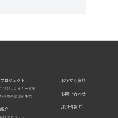
社プロジェクト
お役立ち資料
生可能エネルギー事業
お問い合わせ
外環境事業開発事業
採用情報
例紹介
棄物マネジメント