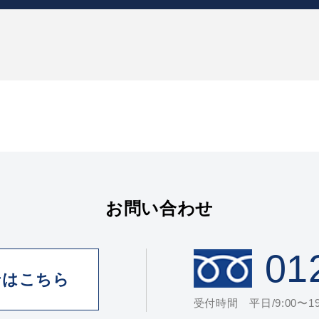
お問い合わせ
01
せはこちら
受付時間 平日/9:00〜19: