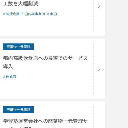
工数を大幅削減
物流倉庫
国内40事業所
全国
廃棄物一元管理
都内高級飲食店への最短でのサービス
導入
飲食店
廃棄物一元管理
学習塾運営会社への廃棄物一元管理サ