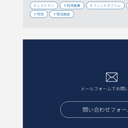
レストラン
物流倉庫
フィットネスジム
物流
宿泊施設
メールフォームでお問
問い合わせフォー