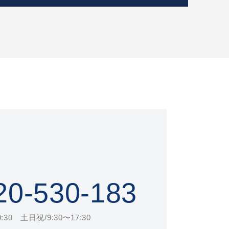
20-530-183
30 土日祝/9:30〜17:30