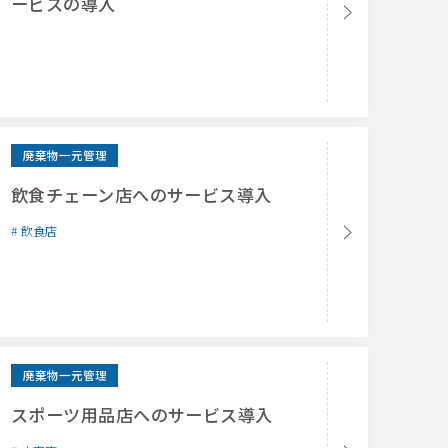
ービスの導入
廃棄物一元管理
飲食チェーン店へのサービス導入
飲食店
廃棄物一元管理
スポーツ用品店へのサービス導入