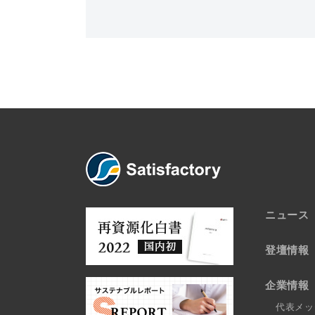
ニュース
登壇情報
企業情報
代表メッ