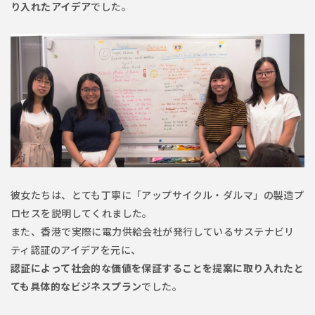
り入れたアイデア
でした。
彼女たちは、とても丁寧に「アップサイクル・ダルマ」の製造プ
ロセスを説明してくれました。
また、香港で実際に電力供給会社が発行しているサステナビリ
ティ認証のアイデアを元に、
認証によって社会的な価値を保証することを提案に取り入れたと
ても具体的なビジネスプラン
でした。