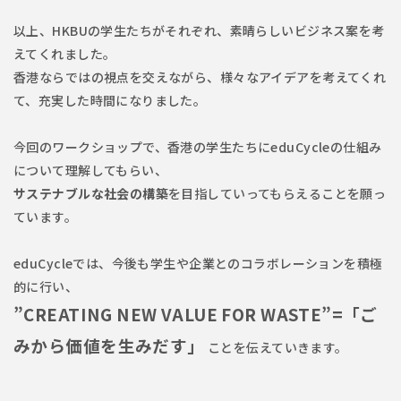
以上、HKBUの学生たちがそれぞれ、素晴らしいビジネス案を考
えてくれました。
香港ならではの視点を交えながら、様々なアイデアを考えてくれ
て、充実した時間になりました。
今回のワークショップで、香港の学生たちにeduCycleの仕組み
について理解してもらい、
サステナブルな社会の構築
を目指していってもらえることを願っ
ています。
eduCycleでは、今後も学生や企業とのコラボレーションを積極
的に行い、
”CREATING NEW VALUE FOR WASTE”=「ご
みから価値を生みだす」
ことを伝えていきます。