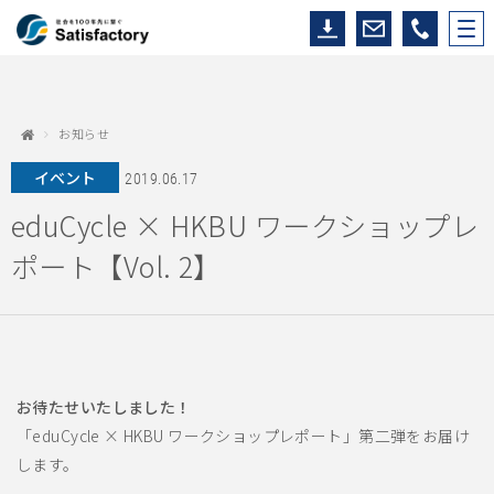
お知らせ
イベント
2019.06.17
eduCycle × HKBU ワークショップレ
ポート【Vol. 2】
お待たせいたしました！
「eduCycle × HKBU ワークショップレポート」第二弾をお届け
します。