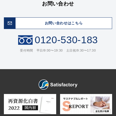
お問い合わせ
お問い合わせはこちら
0120-530-183
受付時間 平日/9:00〜19:30 土日祝/9:30〜17:30