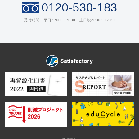
0120-530-183
受付時間 平日/9:00〜19:30 土日祝/9:30〜17:30