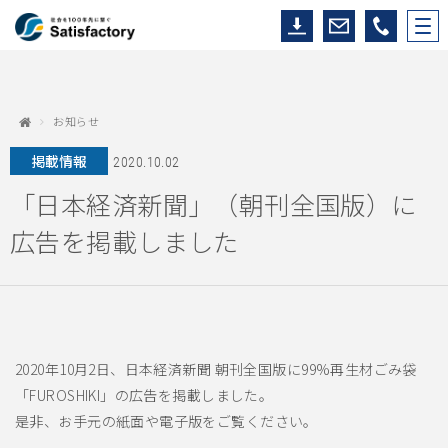
お知らせ
掲載情報
2020.10.02
「日本経済新聞」（朝刊全国版）に
広告を掲載しました
2020年10月2日、日本経済新聞 朝刊全国版に99%再生材ごみ袋
「FUROSHIKI」の広告を掲載しました。
是非、お手元の紙面や電子版をご覧ください。