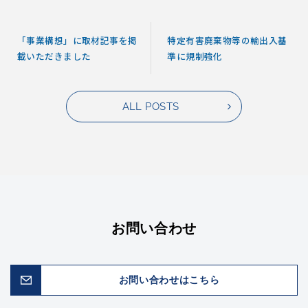
「事業構想」に取材記事を掲
特定有害廃棄物等の輸出入基
載いただきました
準に規制強化
ALL POSTS
お問い合わせ
お問い合わせはこちら