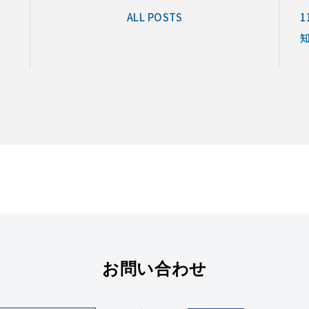
を
ALL POSTS
1
お問い合わせ