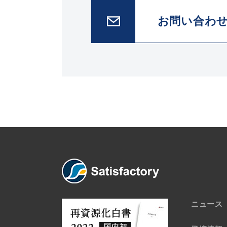
お問い合わ
ニュース