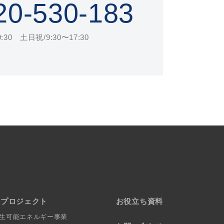
20-530-183
30 土日祝/9:30〜17:30
社プロジェクト
お役立ち資料
生可能エネルギー事業