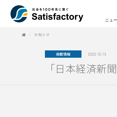
ニュ
お知らせ
掲載情報
2020.10.15
「日本経済新