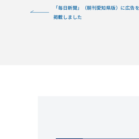
「毎日新聞」（朝刊愛知県版）に広告
掲載しました