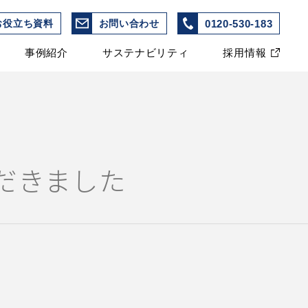
0120-530-183
お役立ち資料
お問い合わせ
事例紹介
サステナビリティ
採用情報
だきました