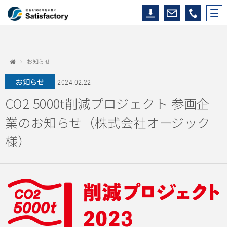
お知らせ
お知らせ
2024.02.22
CO2 5000t削減プロジェクト 参画企
業のお知らせ（株式会社オージック
様）