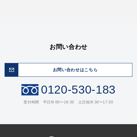
お問い合わせ
お問い合わせはこちら
0120-530-183
受付時間 平日/9:00〜19:30 土日祝/9:30〜17:30