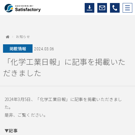
お知らせ
掲載情報
2024.03.06
「化学工業日報」に記事を掲載いた
だきました
2024年3月5日、「化学工業日報」に記事を掲載いただきまし
た。
是非、ご覧ください。
▼記事