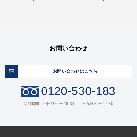
お問い合わせ
お問い合わせはこちら
0120-530-183
受付時間 平日/9:00〜19:30 土日祝/9:30〜17:30