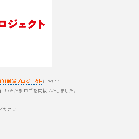
0000t削減プロジェクト
において、
画いただき ロゴを掲載いたしました。
ください。