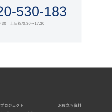
20-530-183
30 土日祝/9:30〜17:30
社プロジェクト
お役立ち資料