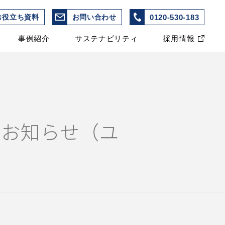
0120-530-183
お役立ち資料
お問い合わせ
事例紹介
サステナビリティ
採用情報
業のお知らせ（ユ