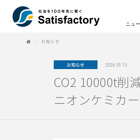
ニュ
お知らせ
お知らせ
2026.05.15
CO2 1000
ニオンケミカー