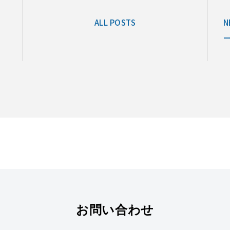
ALL POSTS
N
お問い合わせ