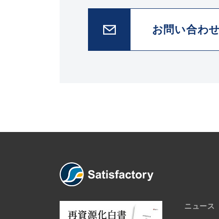
お問い合わ
ニュース