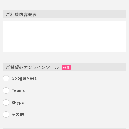
ご相談内容概要
ご希望のオンラインツール
必須
GoogleMeet
Teams
Skype
その他