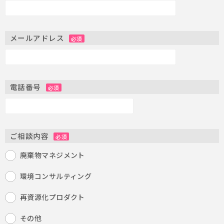
メールアドレス
必須
電話番号
必須
ご相談内容
必須
廃棄物マネジメント
環境コンサルティング
再資源化プロダクト
その他