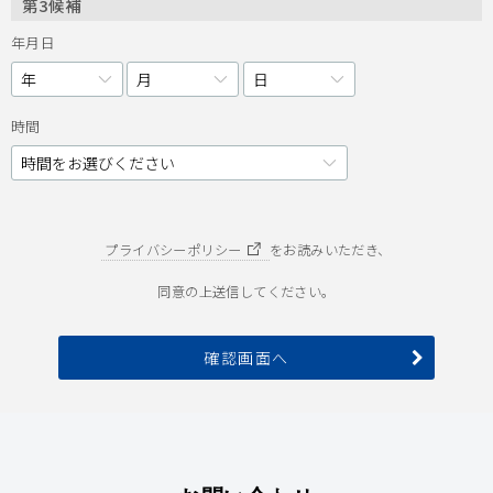
第3候補
年月日
時間
プライバシーポリシー
をお読みいただき、
同意の上送信してください。