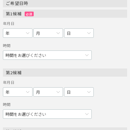
ご希望日時
第1候補
必須
年月日
時間
第2候補
年月日
時間