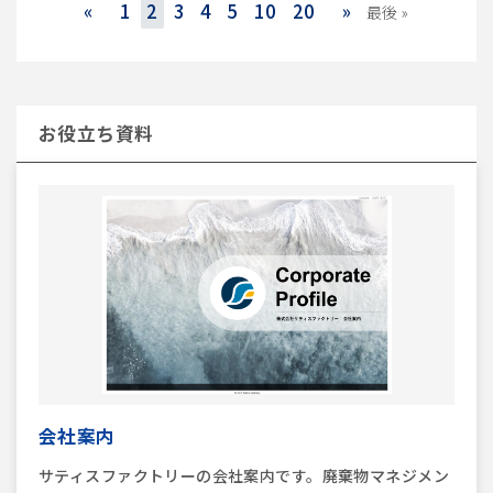
«
1
2
3
4
5
10
20
»
最後 »
お役立ち資料
会社案内
サティスファクトリーの会社案内です。廃棄物マネジメン