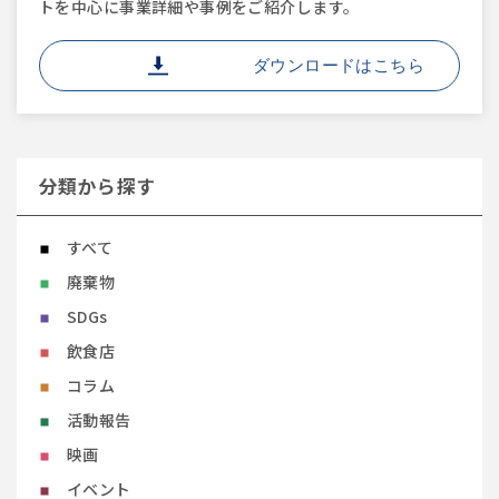
トを中心に事業詳細や事例をご紹介します。
ダウンロードはこちら
分類から探す
すべて
廃棄物
SDGs
飲食店
コラム
活動報告
映画
イベント