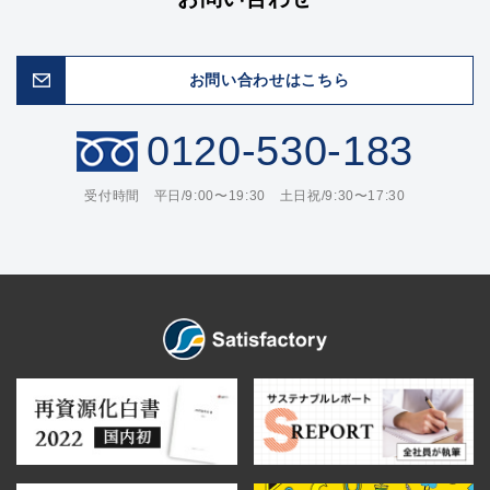
お問い合わせはこちら
0120-530-183
受付時間 平日/9:00〜19:30 土日祝/9:30〜17:30