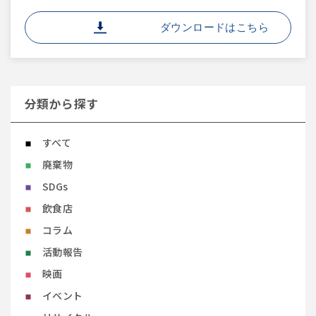
ダウンロードはこちら
分類から探す
すべて
廃棄物
SDGs
飲食店
コラム
活動報告
映画
イベント