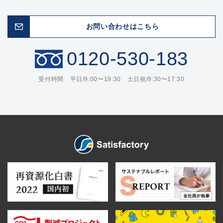
お問い合わせはこちら
0120-530-183
受付時間 平日/9:00〜19:30 土日祝/9:30〜17:30