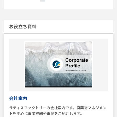
お役立ち資料
会社案内
サティスファクトリーの会社案内です。廃棄物マネジメン
トを中心に事業詳細や事例をご紹介します。