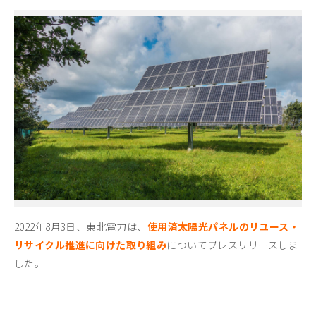
2022年8月3日、東北電力は、
使用済太陽光パネルのリユース・
リサイクル推進に向けた取り組み
についてプレスリリースしま
した。