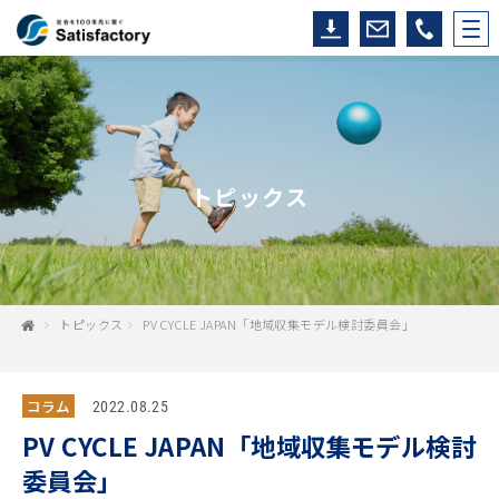
トピックス
トピックス
PV CYCLE JAPAN「地域収集モデル検討委員会」
コラム
2022.08.25
PV CYCLE JAPAN「地域収集モデル検討
委員会」