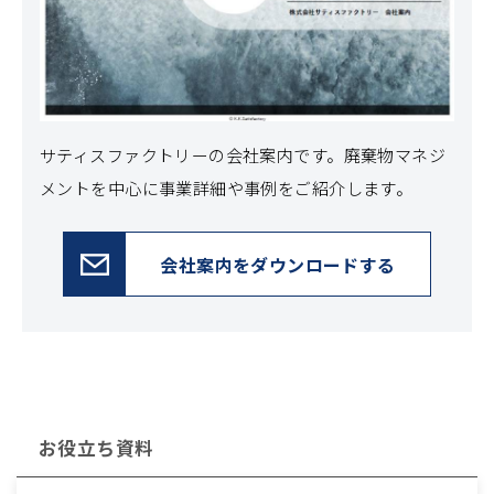
サティスファクトリーの会社案内です。
廃棄物マネジ
メントを中心に事業詳細や事例をご紹介します。
会社案内をダウンロードする
お役立ち資料