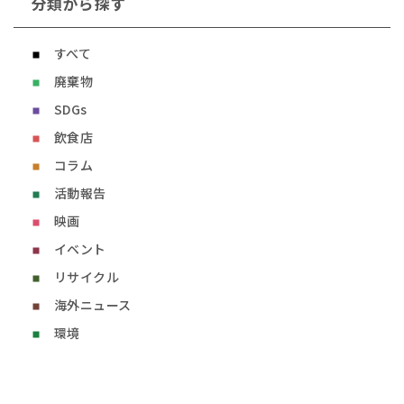
分類から探す
すべて
廃棄物
SDGs
飲食店
コラム
活動報告
映画
イベント
リサイクル
海外ニュース
環境