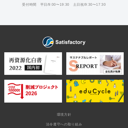
受付時間 平日/9:00〜19:30 土日祝/9:30〜17:30
環境方針
法令遵守への取り組み