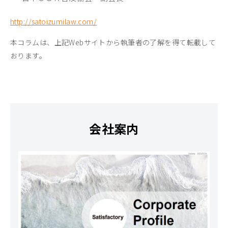
http://satoizumilaw.com/
本コラムは、上記Webサイトから執筆者の了解を得て転載して
おります。
会社案内