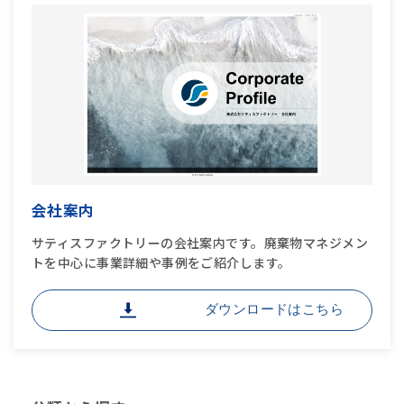
会社案内
サティスファクトリーの会社案内です。廃棄物マネジメン
トを中心に事業詳細や事例をご紹介します。
ダウンロードはこちら