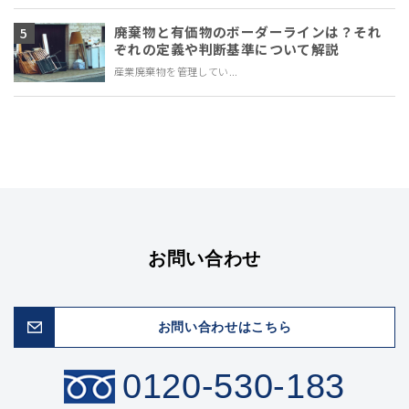
廃棄物と有価物のボーダーラインは？それ
ぞれの定義や判断基準について解説
産業廃棄物を管理してい...
お問い合わせ
お問い合わせはこちら
0120-530-183