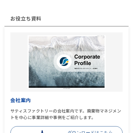
お役立ち資料
会社案内
サティスファクトリーの会社案内です。廃棄物マネジメン
トを中心に事業詳細や事例をご紹介します。
ダウンロードはこちら