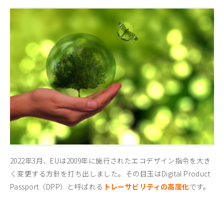
2022年3月、EUは2009年に施行されたエコデザイン指令を大き
く変更する方針を打ち出しました。その目玉はDigital Product
Passport（DPP）と呼ばれる
トレーサビリティの高度化
です。