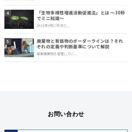
「生物多様性増進活動促進法」とは ～30秒
でミニ知識～
2024年4月に可決さ...
廃棄物と有価物のボーダーラインは？それ
ぞれの定義や判断基準について解説
産業廃棄物を管理してい...
お問い合わせ