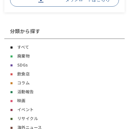
分類から探す
すべて
廃棄物
SDGs
飲食店
コラム
活動報告
映画
イベント
リサイクル
海外ニュース