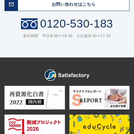
お問い合わせはこちら
0120-530-183
受付時間 平日/9:00〜19:30 土日祝/9:30〜17:30