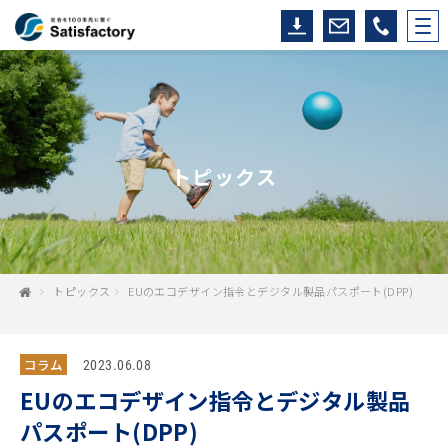
トピックス
トピックス
EUのエコデザイン指令とデジタル製品パスポート(DPP)
コラム
2023.06.08
EUのエコデザイン指令とデジタル製品
パスポート(DPP)