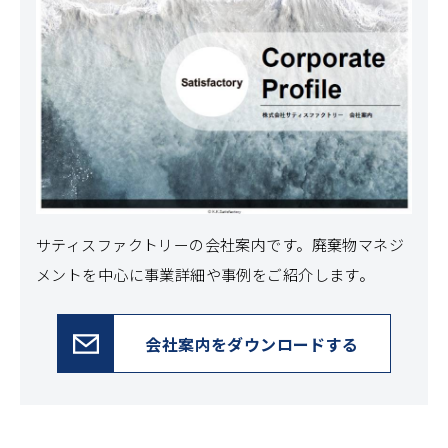
サティスファクトリーの会社案内です。
廃棄物マネジ
メントを中心に事業詳細や事例をご紹介します。
会社案内をダウンロードする