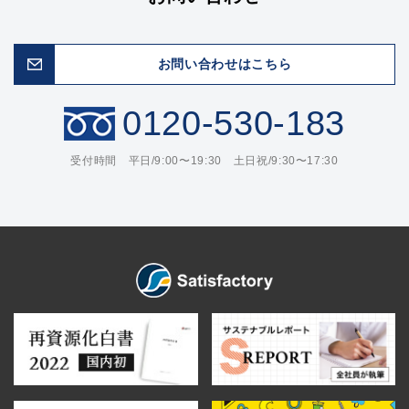
お問い合わせはこちら
0120-530-183
受付時間 平日/9:00〜19:30 土日祝/9:30〜17:30