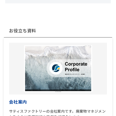
お役立ち資料
会社案内
サティスファクトリーの会社案内です。廃棄物マネジメン