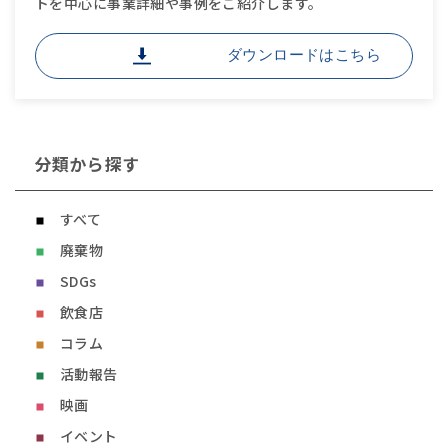
トを中心に事業詳細や事例をご紹介します。
ダウンロードはこちら
分類から探す
すべて
廃棄物
SDGs
飲食店
コラム
活動報告
映画
イベント