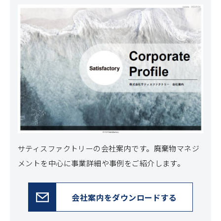
サティスファクトリーの会社案内です。
廃棄物マネジ
メントを中心に事業詳細や事例をご紹介します。
会社案内をダウンロードする