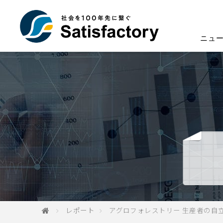
ニュ
レポート
アグロフォレストリー 生産者の自