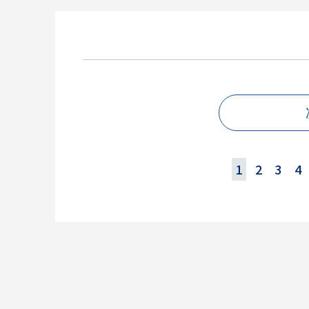
1
2
3
4