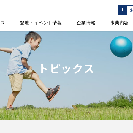
ース
登壇・イベント情報
企業情報
事業内容
トピックス