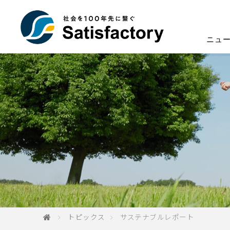
ニュ
トピックス
サステナブルレポート