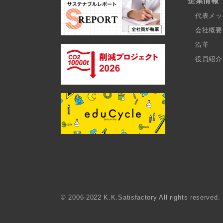
企業情報
代表メッ
会社概要
沿革
役員紹介
© 2006-2022 K.K.Satisfactory All rights reserved.