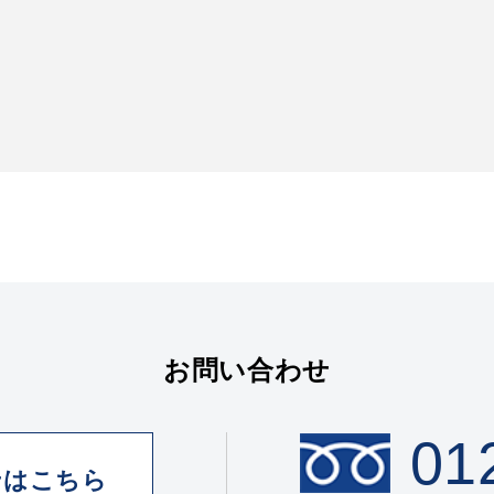
お問い合わせ
01
せはこちら