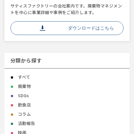
サティスファクトリーの会社案内です。廃棄物マネジメン
トを中心に事業詳細や事例をご紹介します。
ダウンロードはこちら
分類から探す
すべて
廃棄物
SDGs
飲食店
コラム
活動報告
映画