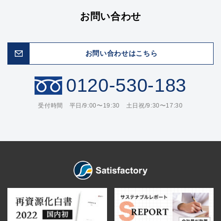
お問い合わせ
お問い合わせはこちら
0120-530-183
受付時間 平日/9:00〜19:30 土日祝/9:30〜17:30