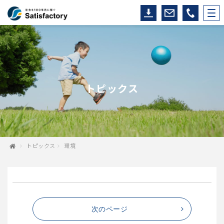
トピックス
トピックス
環境
次のページ