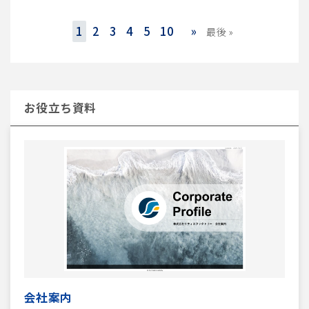
1
2
3
4
5
10
»
最後 »
お役立ち資料
会社案内