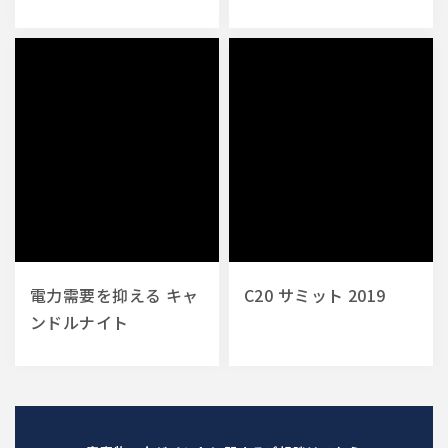
電力需要を抑える キャ
C20 サミット 2019
ンドルナイト