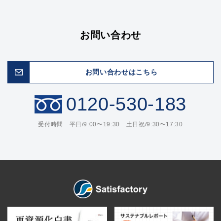
お問い合わせ
お問い合わせはこちら
0120-530-183
受付時間 平日/9:00〜19:30 土日祝/9:30〜17:30