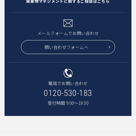
廃棄物マネジメントに関するご相談はこちら
メールフォームでお問い合わせ
問い合わせフォームへ
電話でお問い合わせ
0120-530-183
受付時間 9:00〜19:30