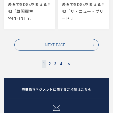
映画でSDGsを考える#
映画でSDGsを考える#
43「草間彌生
42「ザ・ニュー・ブリ
∞INFINITY」
ード 」
NEXT PAGE
1
2
3
4
»
廃棄物マネジメントに関するご相談はこちら