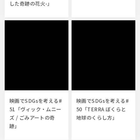
した奇跡の花火-」
映画でSDGsを考える#
映画でSDGsを考える#
51「ヴィック・ムニー
50「TERRA ぼくらと
ズ / ごみアートの奇
地球のくらし方」
跡」