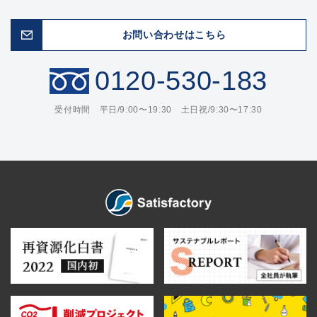
お問い合わせはこちら
0120-530-183
受付時間 平日/9:00〜19:30 土日祝/9:30〜17:30