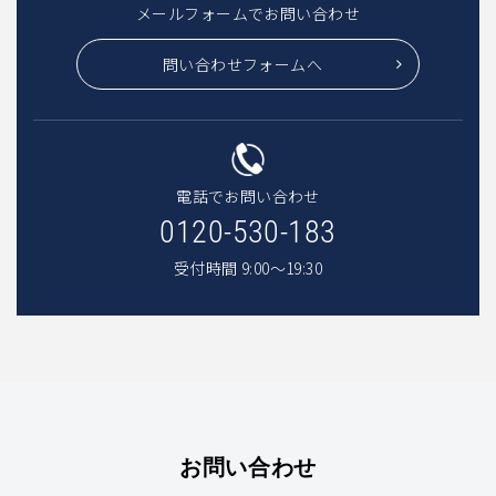
メールフォームでお問い合わせ
問い合わせフォームへ
電話でお問い合わせ
0120-530-183
受付時間 9:00〜19:30
お問い合わせ