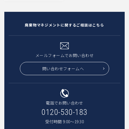
廃棄物マネジメントに関するご相談はこちら
メールフォームでお問い合わせ
問い合わせフォームへ
電話でお問い合わせ
0120-530-183
受付時間 9:00〜19:30