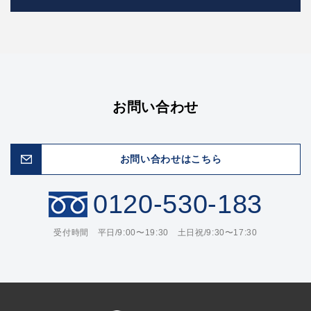
お問い合わせ
お問い合わせはこちら
0120-530-183
受付時間 平日/9:00〜19:30 土日祝/9:30〜17:30