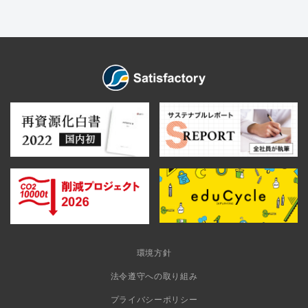
環境方針
法令遵守への取り組み
プライバシーポリシー