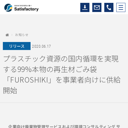
お知らせ
リリース
2020.06.17
プラスチック資源の国内循環を実現
する99%本物の再生材ごみ袋
「FUROSHIKI」を事業者向けに供給
開始
企業向け廃棄物管理サービスおよび環境コンサルティング サ