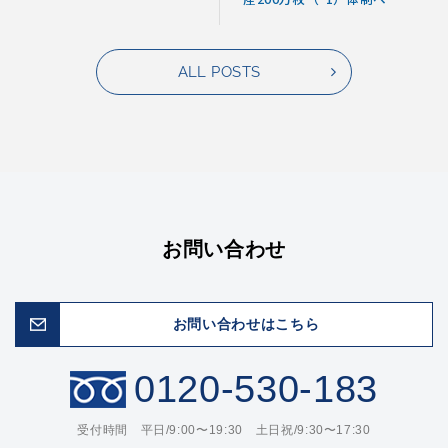
ALL POSTS
お問い合わせ
お問い合わせはこちら
0120-530-183
受付時間 平日/9:00〜19:30 土日祝/9:30〜17:30