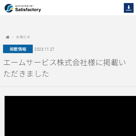
お知らせ
掲載情報
2023.11.27
エームサービス株式会社様に掲載い
ただきました