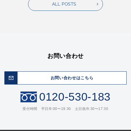
ALL POSTS
お問い合わせ
お問い合わせはこちら
0120-530-183
受付時間 平日/9:00〜19:30 土日祝/9:30〜17:30