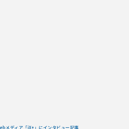
Webメディア「iX+」にインタビュー記事