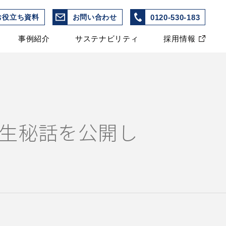
0120-530-183
お役立ち資料
お問い合わせ
事例紹介
サステナビリティ
採用情報
」の誕生秘話を公開し