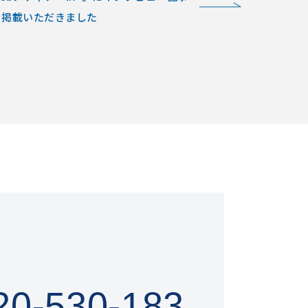
を掲載いただきました
20-530-183