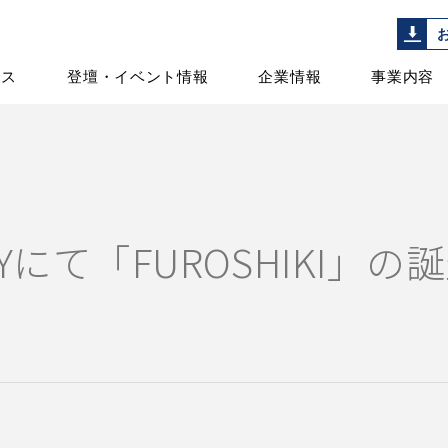
ース
登壇・イベント情報
企業情報
事業内容
STORYにて「FUROSHIKI