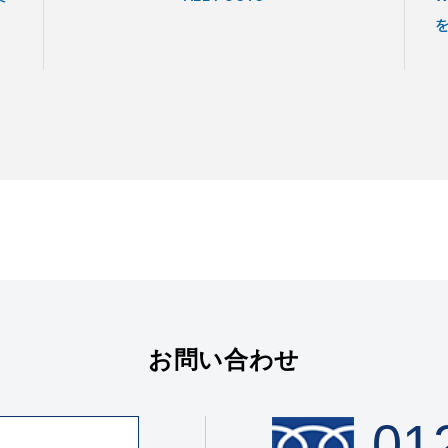
お問い合わせ
01