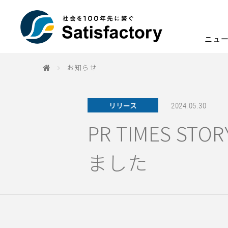
ニュ
お知らせ
リリース
2024.05.30
PR TIMES 
ました