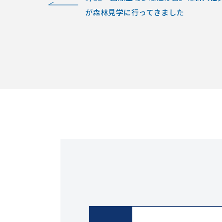
が森林見学に行ってきました