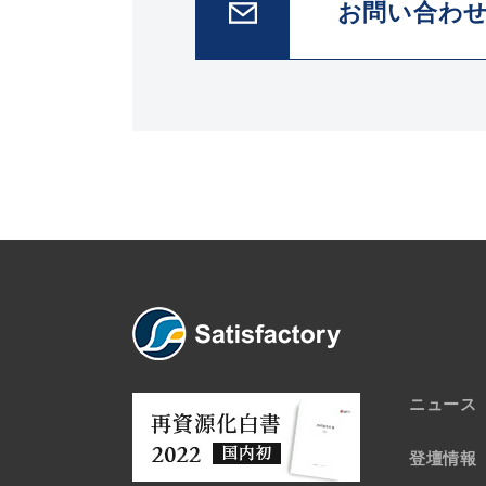
お問い合わ
ニュース
登壇情報