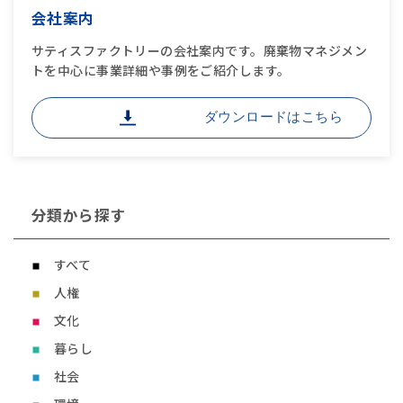
会社案内
サティスファクトリーの会社案内です。廃棄物マネジメン
トを中心に事業詳細や事例をご紹介します。
ダウンロードはこちら
分類から探す
すべて
人権
文化
暮らし
社会