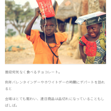
普段何気なく食べるチョコレート。
例年バレンタインデーやホワイトデーの時期にデパートを訪れ
ると
会場はとても賑わい、連日商品は品切れになっていることもし
ばしば。