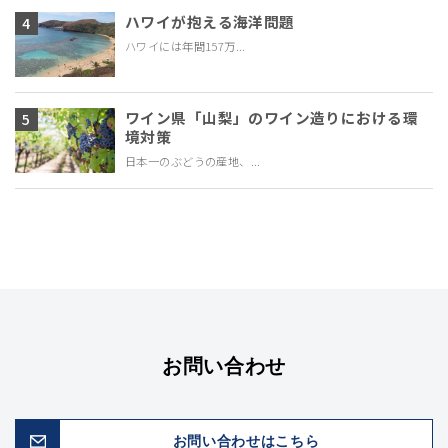
ハワイが抱える海洋問題
ハワイには年間157万...
ワイン県「山梨」のワイン造りにおける環
境対策
日本一のぶどうの産地、...
お問い合わせ
お問い合わせはこちら