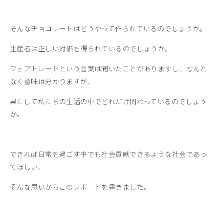
そんなチョコレートはどうやって作られているのでしょうか。
生産者は正しい対価を得られているのでしょうか。
フェアトレードという言葉は聞いたことがありますし、なんと
なく意味は分かりますが、
果たして私たちの生活の中でどれだけ関わっているのでしょう
か。
できれば日常を過ごす中でも社会貢献できるような社会であっ
てほしい、
そんな思いからこのレポートを書きました。