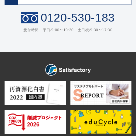
0120-530-183
受付時間 平日/9:00〜19:30 土日祝/9:30〜17:30