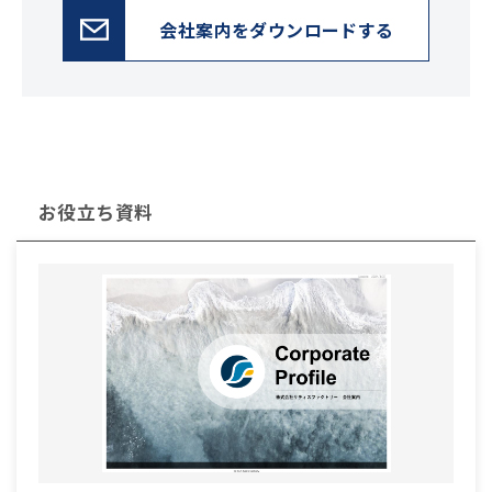
会社案内をダウンロードする
お役立ち資料