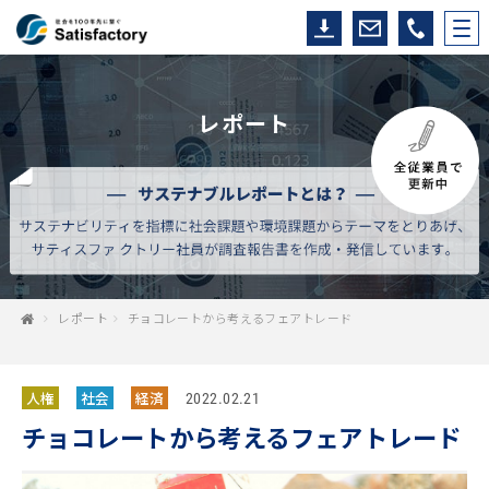
レポート
レポート
チョコレートから考えるフェアトレード
人権
社会
経済
2022.02.21
チョコレートから考えるフェアトレード