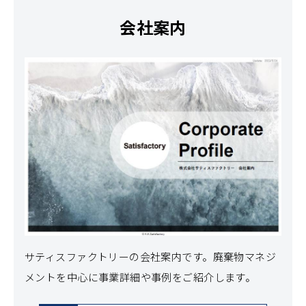
会社案内
サティスファクトリーの会社案内です。
廃棄物マネジ
メントを中心に事業詳細や事例をご紹介します。