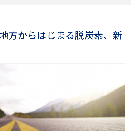
地方からはじまる脱炭素、新