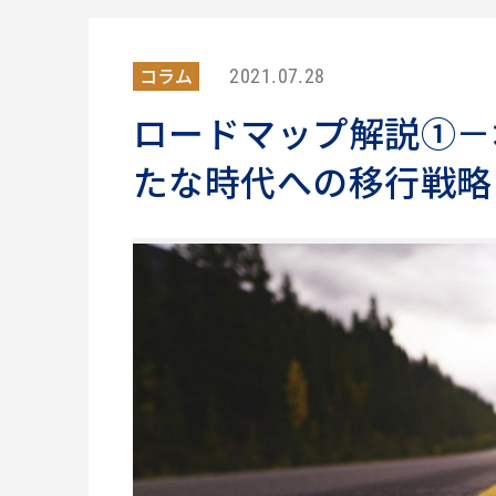
コラム
2021.07.28
ロードマップ解説①－
たな時代への移行戦略