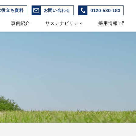
0120-530-183
お役立ち資料
お問い合わせ
事例紹介
サステナビリティ
採用情報