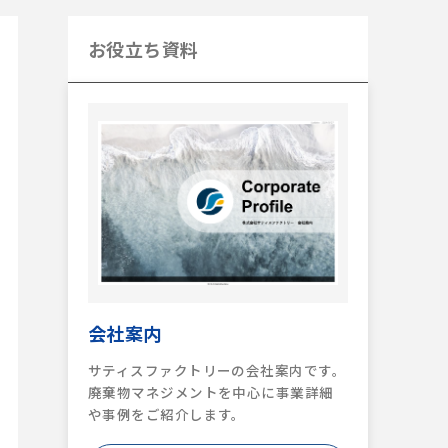
お役立ち資料
会社案内
サティスファクトリーの会社案内です。
廃棄物マネジメントを中心に事業詳細
や事例をご紹介します。