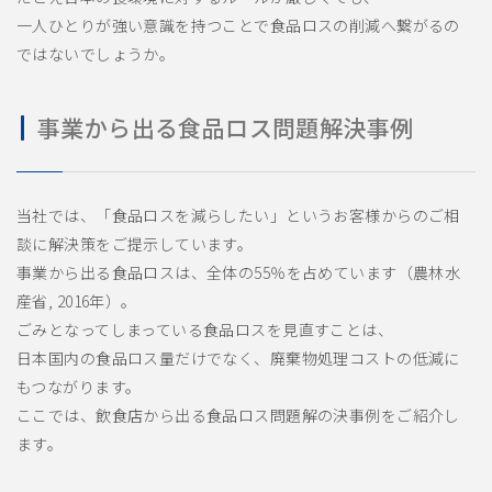
一人ひとりが強い意識を持つことで食品ロスの削減へ繋がるの
ではないでしょうか。
事業から出る食品ロス問題解決事例
当社では、「食品ロスを減らしたい」というお客様からのご相
談に解決策をご提示しています。
事業から出る食品ロスは、全体の55％を占めています（農林水
産省, 2016年）。
ごみとなってしまっている食品ロスを見直すことは、
日本国内の食品ロス量だけでなく、廃棄物処理コストの低減に
もつながります。
ここでは、飲食店から出る食品ロス問題解の決事例をご紹介し
ます。