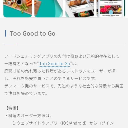
Too Good to Go
フードシェアリングアプリの火付け役および元祖的存在として
一躍有名となった"
Too Good to Go
"は、
廃棄寸前の売れ残った料理があるレストランをユーザーが探
し、それを格安で買うことのできるサービスです。
デンマーク発のサービスで、先述のような社会的な背景から英国
で注目を集めています。
【特徴】
・料理のオーダー方法は、
1. ウェブサイトやアプリ（iOS/Android）からログイン