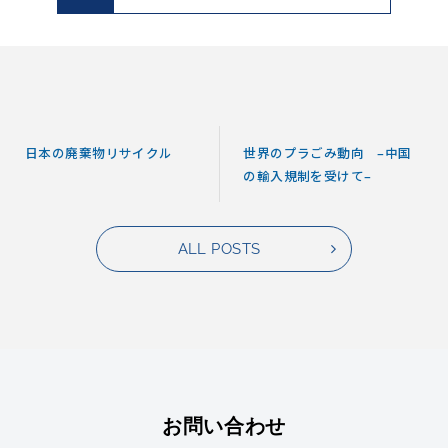
日本の廃棄物リサイクル
世界のプラごみ動向 –中国
の輸入規制を受けて–
ALL POSTS
お問い合わせ