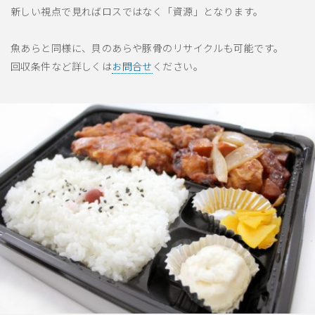
新しい視点で見ればロスではなく「資源」となります。
魚あらと同様に、貝のあらや豚骨のリサイクルも可能です。
回収条件など詳しくは
お問合せ
ください。