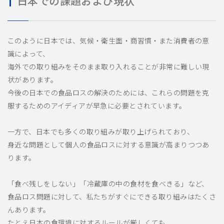
日本での課題および現状
このように日本では、気候・衛生面・商習慣・また消費者の意
識によって、
海外での取り組みをそのまま取り入れることが非常に難しい現
状があります。
今後の日本での食品ロスの解決のためには、これらの問題を克
服するためのアイディアが早急に必要とされています。
一方で、日本でも多くの取り組みが取り上げられており、
身近な問題として個人の食品ロスに対する意識が高まりつつあ
ります。
「食べ残しをしない」「冷蔵庫の中の食材を食べきる」など、
食品ロス問題に対して、私たちがすぐにできる取り組みはたくさ
んあります。
たとえ日本の食環境に対するルールが厳しくても、