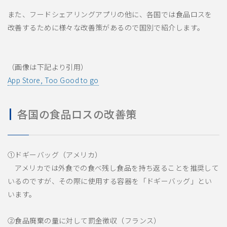
また、フードシェアリングアプリの他に、各国では食品ロスを
改善するために様々な改善策があるので国別で紹介します。
（画像は下記より引用）
App Store, Too Good to go
各国の食品ロスの改善策
①ドギーバッグ（アメリカ）
アメリカでは外食での食べ残し食品を持ち返ることを推奨して
いるのですが、その際に使用する容器を「ドギーバッグ」とい
います。
②食品廃棄の量に対して罰金徴収（フランス）