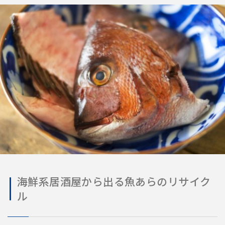
海鮮系居酒屋から出る魚あらのリサイク
ル