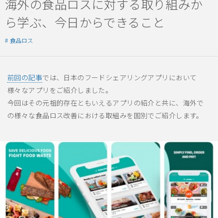
海外の食品ロスに対する取り組みか
ら学ぶ、今日からできること
食品ロス
前回の記事
では、日本のフードシェアリングアプリにおいて
様々なアプリをご紹介しました。
今回はその元祖的存在ともいえるアプリの紹介と共に、海外で
の様々な食品ロス改善における取組みを国別でご紹介します。