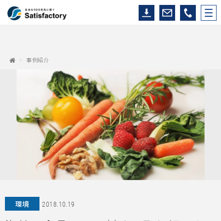
事例紹介
環境
2018.10.19