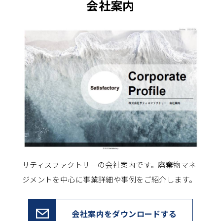
会社案内
サティスファクトリーの会社案内です。
廃棄物マネ
ジメントを中心に事業詳細や事例をご紹介します。
会社案内をダウンロードする