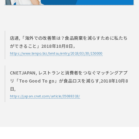
店通,「海外での改善策は？食品廃棄を減らすために私たち
ができること」2018年10月8日，
https://www.tenpo.biz/tentsu/entry/2018/03/30/150000
CNETJAPAN, レストランと消費者をつなぐマッチングアプ
リ「Too Good To go」が食品ロスを減らす,2018年10月8
日,
https://japan.cnet.com/article/35088318/