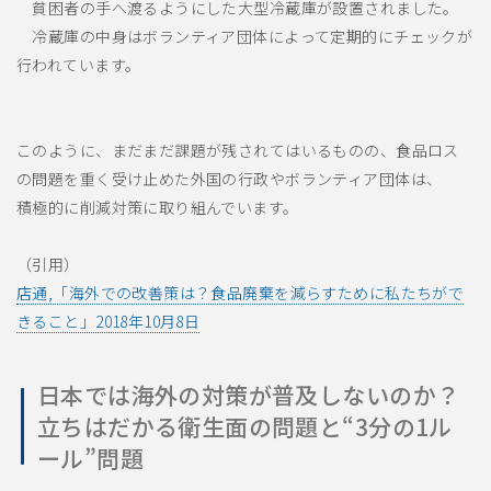
貧困者の手へ渡るようにした大型冷蔵庫が設置されました。
冷蔵庫の中身はボランティア団体によって定期的にチェックが
行われています。
このように、まだまだ課題が残されてはいるものの、食品ロス
の問題を重く受け止めた外国の行政やボランティア団体は、
積極的に削減対策に取り組んでいます。
（引用）
店通,「海外での改善策は？食品廃棄を減らすために私たちがで
きること」2018年10月8日
日本では海外の対策が普及しないのか？
立ちはだかる衛生面の問題と“3分の1ル
ール”問題