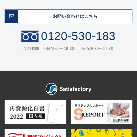
お問い合わせはこちら
0120-530-183
受付時間 平日/9:00〜19:30 土日祝/9:30〜17:30