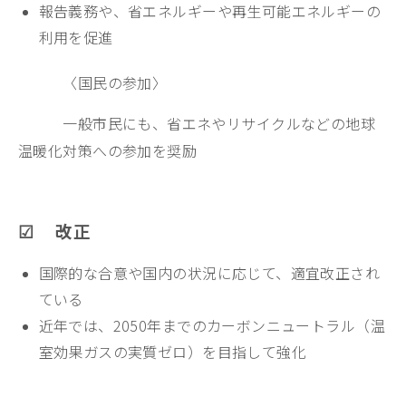
報告義務や、省エネルギーや再生可能エネルギーの
利用を促進
〈国民の参加〉
一般市民にも、省エネやリサイクルなどの地球
温暖化対策への参加を奨励
☑ 改正
国際的な合意や国内の状況に応じて、適宜改正され
ている
近年では、2050年までのカーボンニュートラル（温
室効果ガスの実質ゼロ）を目指して強化