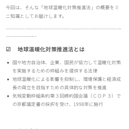
今回は、そんな「地球温暖化対策推進法」の概要をミ
ニ知識としてお届けします。
—————————————————————————————————————
—————————–
☑ 地球温暖化対策推進法とは
国や地方自治体、企業、国民が協力して温暖化対策
を実施するための枠組みを提供する法律
地球温暖化による影響を抑制し、環境保護と経済成
長の両立を目指すための具体的な対策を推進
気候変動枠組条約第３回締約国会議（ＣＯＰ３）で
の京都議定書の採択を受け、1998年に施行