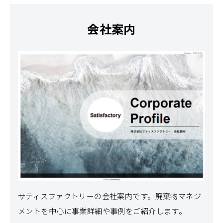
会社案内
サティスファクトリーの会社案内です。
廃棄物マネジ
メントを中心に事業詳細や事例をご紹介します。