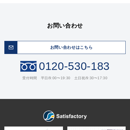
お問い合わせ
お問い合わせはこちら
0120-530-183
受付時間 平日/9:00〜19:30 土日祝/9:30〜17:30