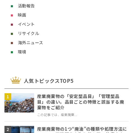
活動報告
映画
イベント
リサイクル
海外ニュース
環境
⼈気トピックスTOP5
産業廃棄物の「安定型品目」「管理型品
目」の違い。品目ごとの特徴と該当する廃
棄物をご紹介
この記事では、産業廃棄...
産業廃棄物の1つ“廃油”の種類や処理方法に