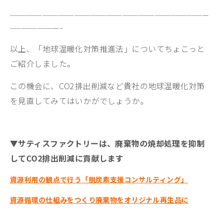
—————————————————————————————————————
—————————–
以上、「地球温暖化対策推進法」についてちょこっと
ご紹介しました。
この機会に、CO2排出削減など貴社の地球温暖化対策
を見直してみてはいかがでしょうか。
▼サティスファクトリーは、廃棄物の焼却処理を抑制
してCO2排出削減に貢献します
資源利用の観点で行う「脱炭素支援コンサルティング」
資源循環の仕組みをつくり廃棄物をオリジナル再生品に