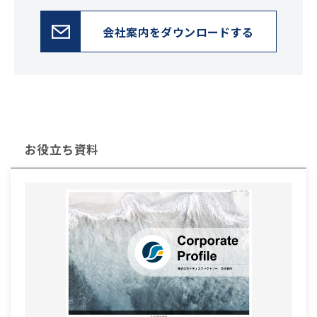
会社案内をダウンロードする
お役立ち資料