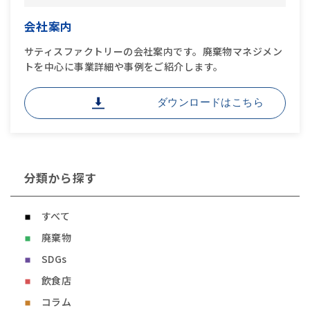
会社案内
サティスファクトリーの会社案内です。廃棄物マネジメン
トを中心に事業詳細や事例をご紹介します。
ダウンロードはこちら
分類から探す
すべて
廃棄物
SDGs
飲食店
コラム