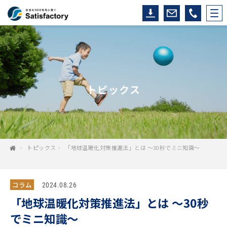
トピックス
トピックス
「地球温暖化対策推進法」とは ～30秒でミニ知識～
コラム
2024.08.26
「地球温暖化対策推進法」とは ～30秒
でミニ知識～