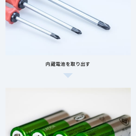
内蔵電池を取り出す