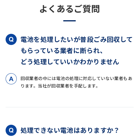
よくあるご質問
電池を処理したいが普段ごみ回収して
もらっている業者に断られ、
どう処理していいかわかりません
回収業者の中には電池の処理に対応していない業者もあ
ります。当社が回収業者を手配します。
処理できない電池はありますか？