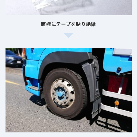
両極にテープを貼り絶縁