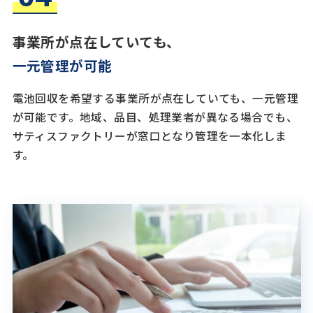
事業所が点在していても、
一元管理が可能
電池回収を希望する事業所が点在していても、一元管理
が可能です。地域、品目、処理業者が異なる場合でも、
サティスファクトリーが窓口となり管理を一本化しま
す。