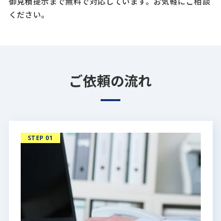
御見積提示まで無料で対応しています。お気軽にご相談
ください。
ご依頼の流れ