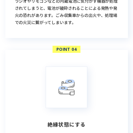
ラジオやリモコンなどの内蔵電池に気付かず機器が処理
されてしまうと、電池が破砕されることによる発熱や発
火の恐れがあります。ごみ収集車からの出火や、処理場
での火災に繋がってしまいます。
絶縁状態にする