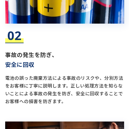
事故の発生を防ぎ、
安全に回収
電池の誤った廃棄方法による事故のリスクや、分別方法
をお客様に丁寧に説明します。正しい処理方法を知らな
いことによる事故の発生を防ぎ、安全に回収することで
お客様への損害を防ぎます。