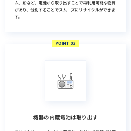
ム、鉛など、電池から取り出すことで再利用可能な物質
があり、分別することでスムーズにリサイクルができま
す。
機器の内蔵電池は取り出す