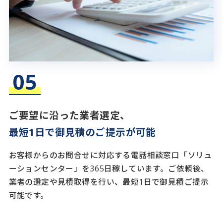
ご要望に沿った業者選定、
最短1日で御見積のご提示が可能
お客様からのお問合せに対応する電話相談窓口「ソリュ
ーションセンター」を365日稼しています。ご依頼後、
業者の選定や見積取得を行い、最短1日で御見積ご提示
可能です。