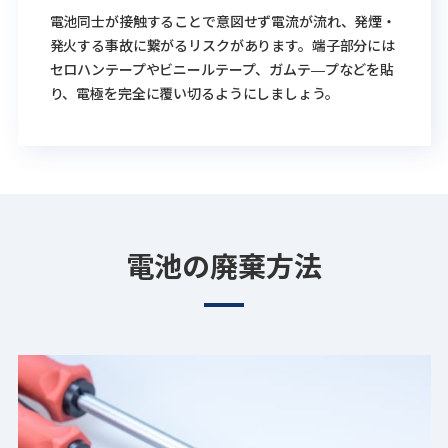
電池同士が接触することで意図せず電流が流れ、発煙・
発火する事故に繋がるリスクがあります。端子部分には
セロハンテープやビニールテープ、ガムテ―プなどを貼
り、電極を完全に覆い切るようにしましょう。
電池の廃棄方法