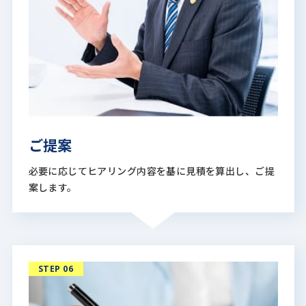
ご提案
必要に応じてヒアリング内容を基に見積を算出し、ご提
案します。