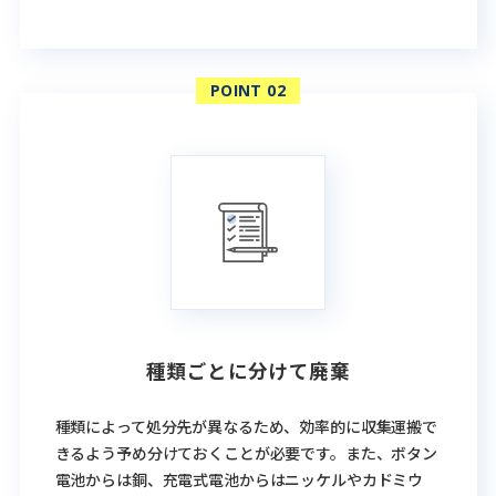
種類ごとに分けて廃棄
種類によって処分先が異なるため、効率的に収集運搬で
きるよう予め分けておくことが必要です。また、ボタン
電池からは銅、充電式電池からはニッケルやカドミウ