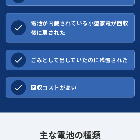
電池が内蔵されている小型家電が回収
後に戻された
ごみとして出していたのに残置された
回収コストが高い
主な電池の種類