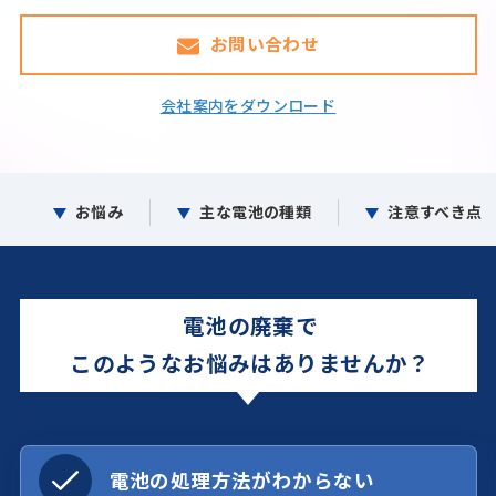
お問い合わせ
会社案内をダウンロード
お悩み
主な電池の種類
注意すべき点
電池の廃棄で
このようなお悩みはありませんか？
電池の処理方法がわからない