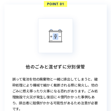
他のごみと混ぜずに分別保管
誤って電池を他の廃棄物と一緒に排出してしまうと、破
砕処理により機械で細かく裁断される際に発火し、他の
ごみに燃え移ったり火事になる恐れがあります。ごみ処
理施設で火災が発生し復旧に４億円かかった事例もあ
り、排出者に賠償がかかる可能性があるため注意が必要
です。