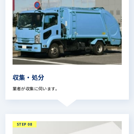
収集・処分
業者が収集に伺います。