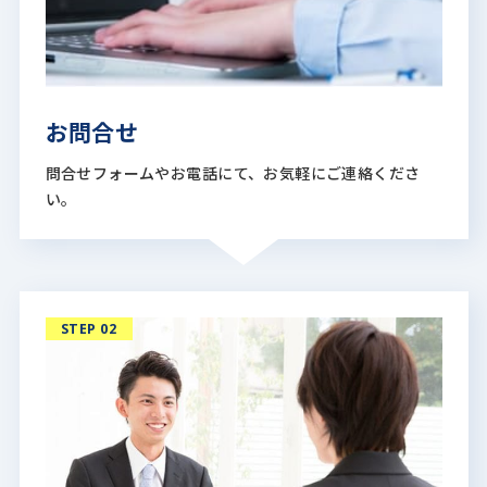
お問合せ
問合せフォームやお電話にて、お気軽にご連絡くださ
い。