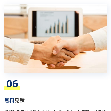
無料
見積