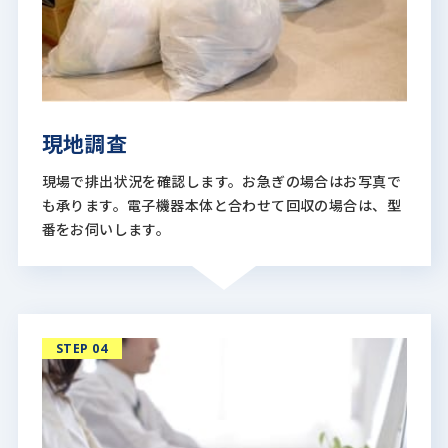
現地調査
現場で排出状況を確認します。お急ぎの場合はお写真で
も承ります。
電子機器本体と合わせて回収の場合は、型
番をお伺いします。