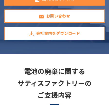
お問い合わせ
会社案内をダウンロード
電池の廃棄に関する
サティスファクトリーの
ご支援内容