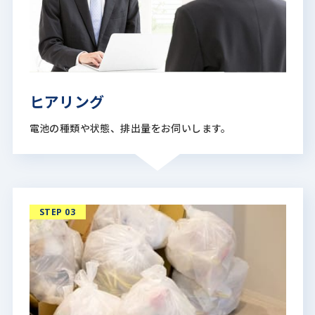
ヒアリング
電池の種類や状態、排出量をお伺いします。