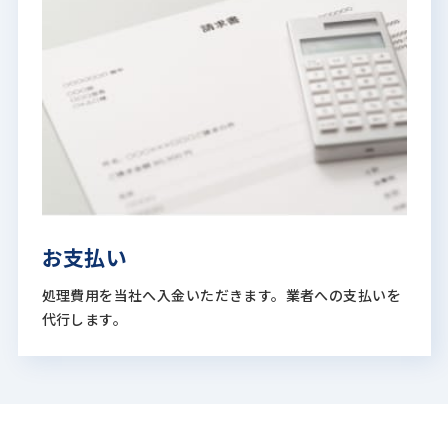
お支払い
処理費用を当社へ入金いただきます。業者への支払いを
代行します。