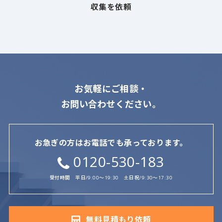
収集を依頼
お気軽にご相談・
お問い合わせください。
お急ぎの方はお電話でも承っております。
0120-530-183
受付時間 平日/9:00〜19:30 土日祝/9:30〜17:30
無料見積もり依頼