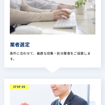
業者選定
条件に合わせて、最適な収集・処分業者をご提案しま
す。