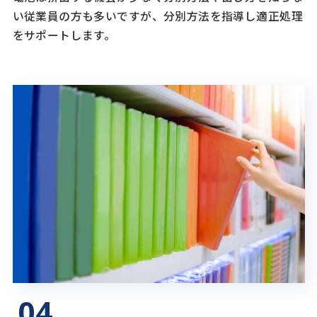
い従業員の方も多いですが、分別方法を指導し適正処理
をサポートします。