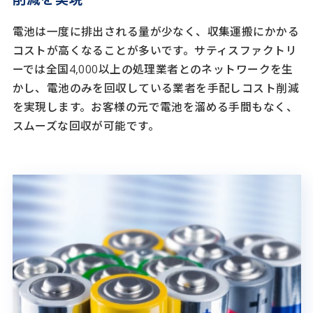
電池は一度に排出される量が少なく、収集運搬にかかる
コストが高くなることが多いです。サティスファクトリ
ーでは全国4,000以上の処理業者とのネットワークを生
かし、電池のみを回収している業者を手配しコスト削減
を実現します。お客様の元で電池を溜める手間もなく、
スムーズな回収が可能です。