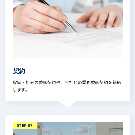
契約
収集・処分の委託契約や、当社との業務委託契約を締結
します。