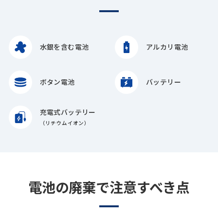
水銀を含む電池
アルカリ電池
ボタン電池
バッテリー
充電式バッテリー
（リチウムイオン）
電池の廃棄で注意すべき点