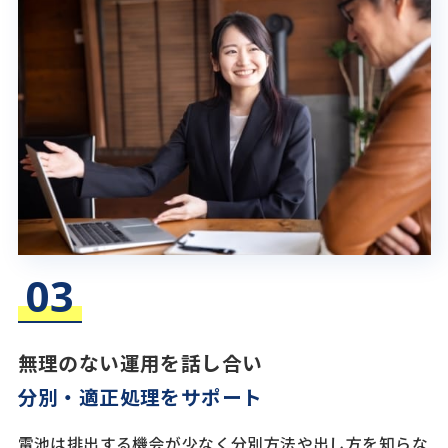
無理のない運用を話し合い
分別・適正処理をサポート
電池は排出する機会が少なく分別方法や出し方を知らな