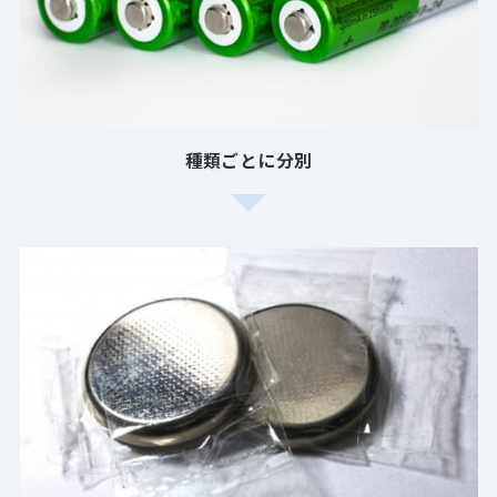
種類ごとに分別