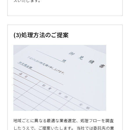
スいたします。
(3)処理方法のご提案
地域ごとに異なる最適な業者選定、処理フローを調査
したうえで、ご提案いたします。 当社では委託先の業