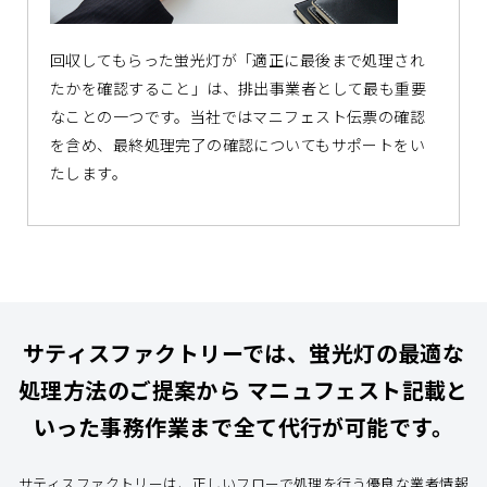
回収してもらった蛍光灯が「適正に最後まで処理され
たかを確認すること」は、排出事業者として最も重要
なことの一つです。当社ではマニフェスト伝票の確認
を含め、最終処理完了の確認についてもサポートをい
たします。
サティスファクトリーでは、蛍光灯の最適な
処理方法のご提案から
マニュフェスト記載と
いった事務作業まで全て代行が可能です。
サティスファクトリーは、正しいフローで処理を行う優良な業者情報