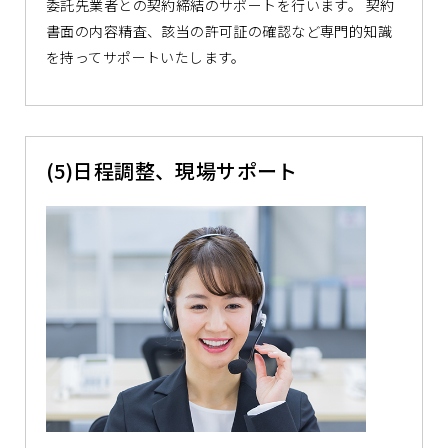
委託先業者との契約締結のサポートを行います。 契約
書面の内容精査、該当の許可証の確認など専門的知識
を持ってサポートいたします。
(5)日程調整、現場サポート