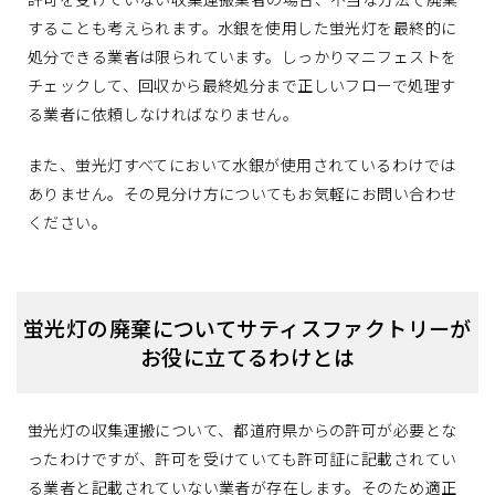
することも考えられます。水銀を使用した蛍光灯を最終的に
処分できる業者は限られています。しっかりマニフェストを
チェックして、回収から最終処分まで正しいフローで処理す
る業者に依頼しなければなりません。
また、蛍光灯すべてにおいて水銀が使用されているわけでは
ありません。その見分け方についてもお気軽にお問い合わせ
ください。
蛍光灯の廃棄についてサティスファクトリーが
お役に立てるわけとは
蛍光灯の収集運搬について、都道府県からの許可が必要とな
ったわけですが、許可を受けていても許可証に記載されてい
る業者と記載されていない業者が存在します。そのため適正