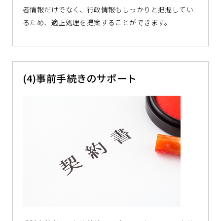
者情報だけでなく、行政情報もしっかりと把握してい
るため、適正処理を提案することができます。
(4)事前手続きのサポート