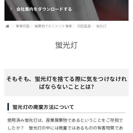
会社案内をダウンロードする
事業内容
廃棄物マネジメント事業
対応品目
蛍光灯
蛍光灯
そもそも、蛍光灯を捨てる際に気をつけなけれ
ばならないこととは?
蛍光灯の廃棄方法について
使用済み蛍光灯は、産業廃棄物であるということをご存知で
したか？ 蛍光灯の中には微量ではあるものの有害物質であ