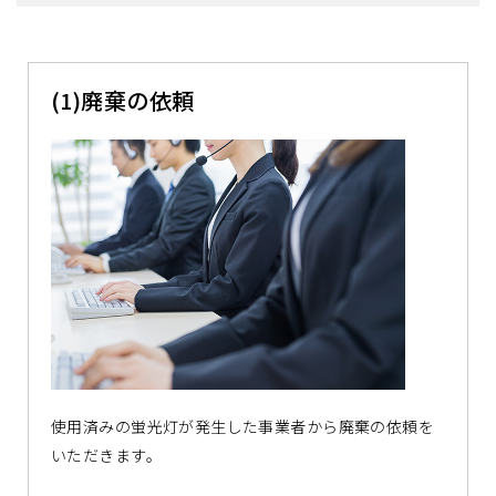
(1)廃棄の依頼
使用済みの蛍光灯が発生した事業者から廃棄の依頼を
いただきます。