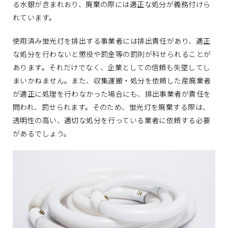
る水銀が含まれおり、廃棄の際には適正な処分が義務付けら
れています。
使用済み蛍光灯を排出する事業者には排出責任があり、適正
な処分を行わないと懲役や罰金等の罰則が科せられることが
あります。それだけでなく、企業としての信頼も失墜してし
まいかねません。また、収集運搬・処分を依頼した産廃業者
が適正に処理を行わなかった場合にも、排出事業者が責任を
問われ、罰せられます。そのため、蛍光灯を廃棄する際は、
透明性の高い、適切な処分を行っている業者に依頼する必要
があるでしょう。