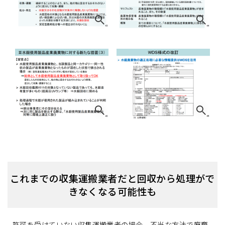
これまでの収集運搬業者だと回収から処理がで
きなくなる可能性も
許可を受けていない収集運搬業者の場合、不当な方法で廃棄