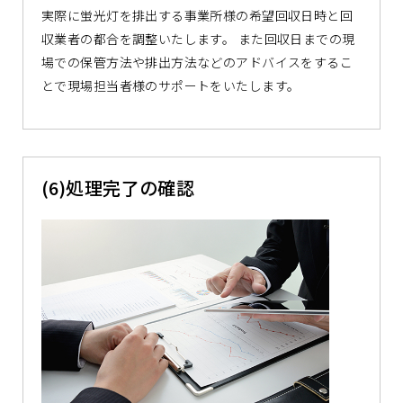
実際に蛍光灯を排出する事業所様の希望回収日時と回
収業者の都合を調整いたします。 また回収日までの現
場での保管方法や排出方法などのアドバイスをするこ
とで現場担当者様のサポートをいたします。
(6)処理完了の確認