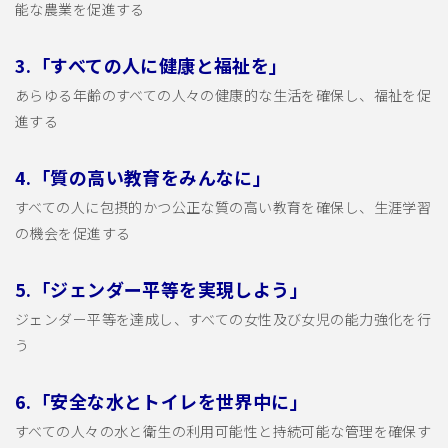
能な農業を促進する
3.「すべての人に健康と福祉を」
あらゆる年齢のすべての人々の健康的な生活を確保し、福祉を促
進する
4.「質の高い教育をみんなに」
すべての人に包摂的かつ公正な質の高い教育を確保し、生涯学習
の機会を促進する
5.「ジェンダー平等を実現しよう」
ジェンダー平等を達成し、すべての女性及び女児の能力強化を行
う
6.「安全な水とトイレを世界中に」
すべての人々の水と衛生の利用可能性と持続可能な管理を確保す