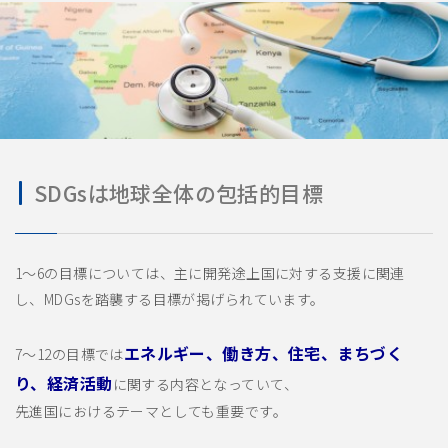
SDGsは地球全体の包括的目標
1〜6の目標については、主に開発途上国に対する支援に関連
し、MDGsを踏襲する目標が掲げられています。
エネルギー、働き方、住宅、まちづく
7〜12の目標では
り、経済活動
に関する内容となっていて、
先進国におけるテーマとしても重要です。