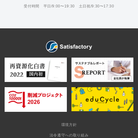
受付時間 平日/9:00〜19:30 土日祝/9:30〜17:30
環境方針
法令遵守への取り組み