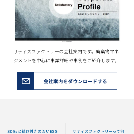
サティスファクトリーの会社案内です。
廃棄物マネ
ジメントを中心に事業詳細や事例をご紹介します。
会社案内をダウンロードする
SDGsと結び付きの深いESG
サティスファクトリーって何