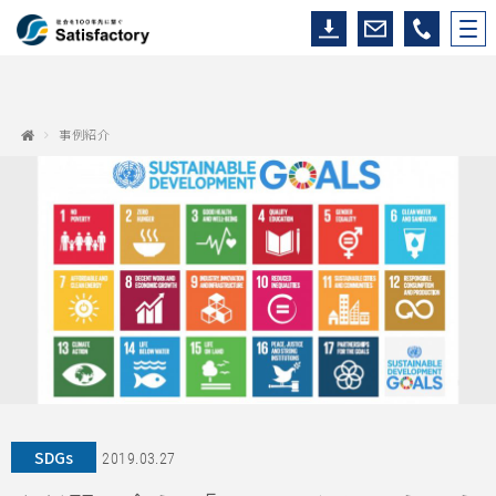
事例紹介
SDGs
2019.03.27