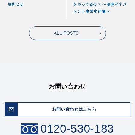
投資とは
をやってるの？ ～環境マネジ
メント事業本部編～
ALL POSTS
お問い合わせ
お問い合わせはこちら
0120-530-183