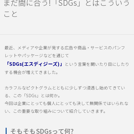
まだ間に合う!「SDGs」とはこういう
こと
最近、メディアや企業が発する広告や商品・サービスのパンフ
レットやパッケージなどを通じて
「SDGs(エスディジーズ)」
という言葉を聞いたり目にしたり
する機会が増えてきました。
カラフルなピクトグラムとともに少しずつ浸透し始めてきてい
る、この「SDGs」とは何か。
今回は企業にとっても個人にとっても決して無関係ではいられな
い、この重要な取り組みについて紹介していきます。
そもそもSDGsって何?