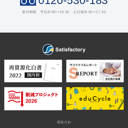
0120-530-183
受付時間 平日/9:00〜19:30 土日祝/9:30〜17:30
環境方針