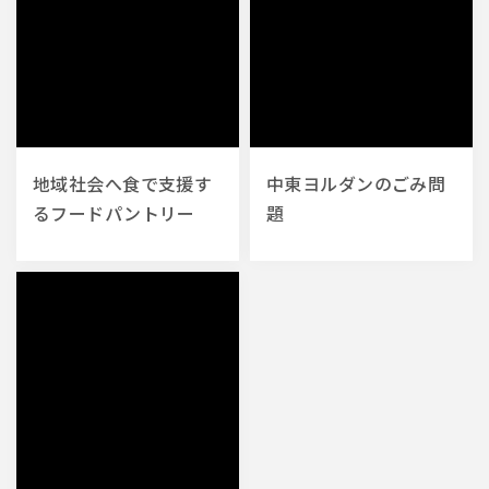
地域社会へ食で支援す
中東ヨルダンのごみ問
るフードパントリー
題