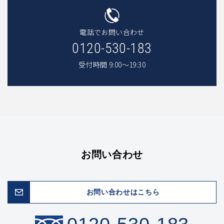
電話でお問い合わせ
0120-530-183
受付時間 9:00〜19:30
お問い合わせ
お問い合わせはこちら