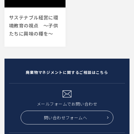
サステナブル経営に環
境教育の視点 ～子供
たちに興味の種を～
廃棄物マネジメントに関するご相談はこちら
メールフォームでお問い合わせ
問い合わせフォームへ