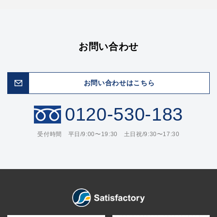
お問い合わせ
お問い合わせはこちら
0120-530-183
受付時間 平日/9:00〜19:30 土日祝/9:30〜17:30