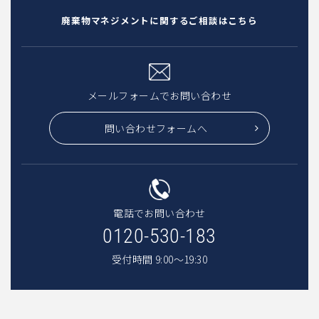
廃棄物マネジメントに関するご相談はこちら
メールフォームでお問い合わせ
問い合わせフォームへ
電話でお問い合わせ
0120-530-183
受付時間 9:00〜19:30