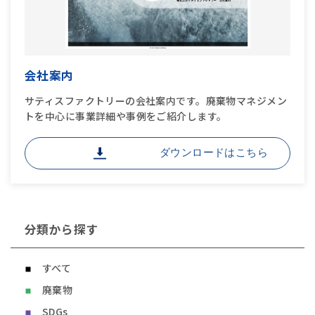
会社案内
サティスファクトリーの会社案内です。廃棄物マネジメン
トを中心に事業詳細や事例をご紹介します。
ダウンロードはこちら
分類から探す
すべて
廃棄物
SDGs