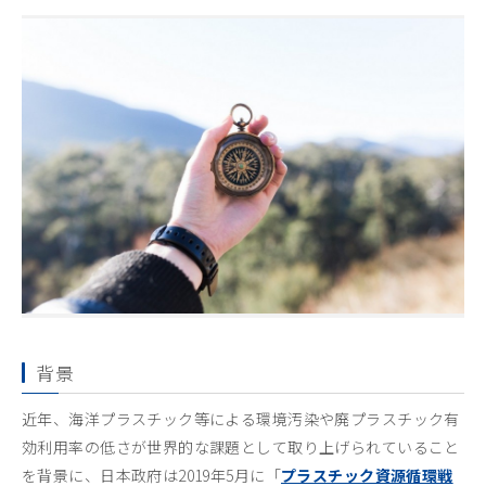
背景
近年、海洋プラスチック等による環境汚染や廃プラスチック有
効利用率の低さが世界的な課題として取り上げられていること
を背景に、日本政府は2019年5月に「
プラスチック資源循環戦