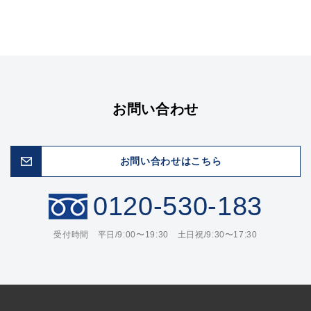
お問い合わせ
お問い合わせはこちら
0120-530-183
受付時間 平日/9:00〜19:30 土日祝/9:30〜17:30