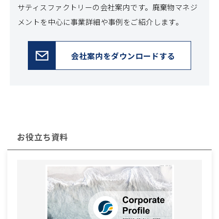
サティスファクトリーの会社案内です。
廃棄物マネジ
メントを中心に事業詳細や事例をご紹介します。
会社案内をダウンロードする
お役立ち資料