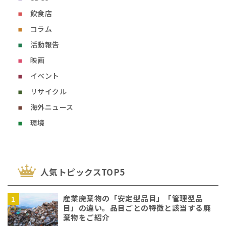
飲食店
コラム
活動報告
映画
イベント
リサイクル
海外ニュース
環境
⼈気トピックスTOP5
産業廃棄物の「安定型品目」「管理型品
目」の違い。品目ごとの特徴と該当する廃
棄物をご紹介