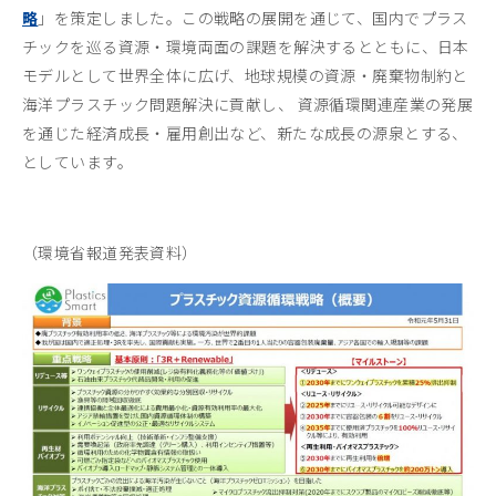
略
」を策定しました。この戦略の展開を通じて、国内でプラス
チックを巡る資源・環境両面の課題を解決するとともに、日本
モデルとして世界全体に広げ、地球規模の資源・廃棄物制約と
海洋プラスチック問題解決に貢献し、 資源循環関連産業の発展
を通じた経済成長・雇用創出など、新たな成長の源泉とする、
としています。
（環境省報道発表資料）