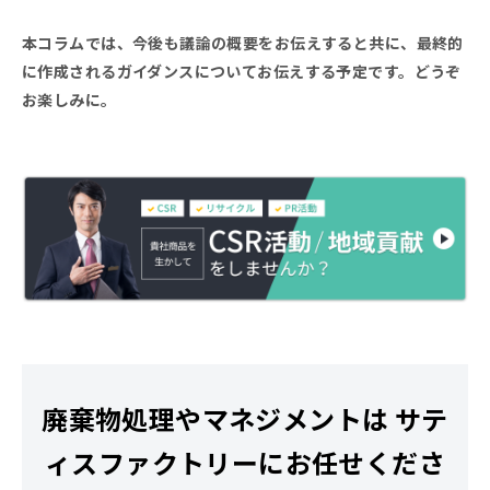
本コラムでは、今後も議論の概要をお伝えすると共に、最終的
に作成されるガイダンスについてお伝えする予定です。どうぞ
お楽しみに。
廃棄物処理やマネジメントは
サテ
ィスファクトリーにお任せくださ