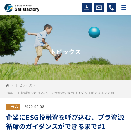
トピックス
トピックス
企業にESG投融資を呼び込む、プラ資源循環のガイダンスができるまで#1
コラム
2020.09.08
企業にESG投融資を呼び込む、プラ資源
循環のガイダンスができるまで#1