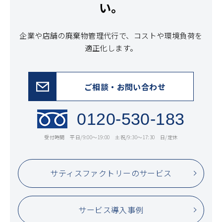
い。
企業や店舗の廃棄物管理代行で、コストや環境負荷を
適正化します。
ご相談・お問い合わせ
0120-530-183
受付時間 平日/9:00〜19:00 土祝/9:30〜17:30 日/定休
サティスファクトリーのサービス
サービス導入事例