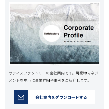
サティスファクトリーの会社案内です。
廃棄物マネジ
メントを中心に事業詳細や事例をご紹介します。
会社案内をダウンロードする