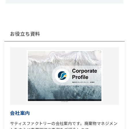
お役立ち資料
会社案内
サティスファクトリーの会社案内です。廃棄物マネジメン