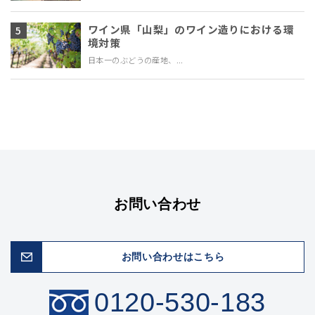
ワイン県「山梨」のワイン造りにおける環
境対策
日本一のぶどうの産地、...
お問い合わせ
お問い合わせはこちら
0120-530-183