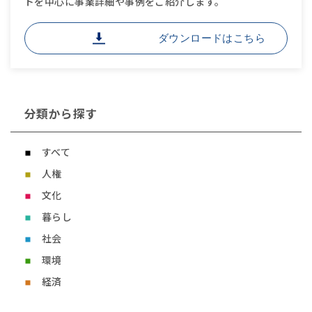
トを中心に事業詳細や事例をご紹介します。
ダウンロードはこちら
分類から探す
すべて
人権
文化
暮らし
社会
環境
経済