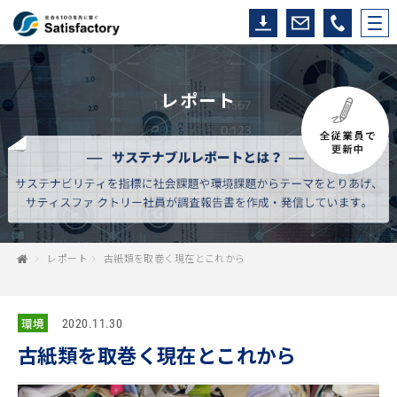
レポート
レポート
古紙類を取巻く現在とこれから
環境
2020.11.30
古紙類を取巻く現在とこれから