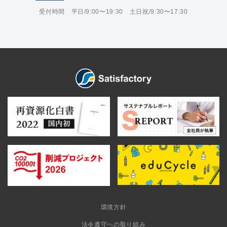
受付時間 平日/9:00〜19:30 土日祝/9:30〜17:30
環境方針
法令遵守への取り組み