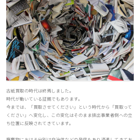
古紙買取の時代は終焉しました。
時代が動いている証拠でもあります。
今までは、「買取させてください」という時代から「買取って
ください」へ変化し、この変化はそのまま排出事業者側への立
ち位置に反映されてきています。
廃棄物における分別は自治体などの発信もあり浸透してきてお