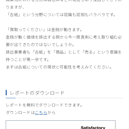
りますが、
「古紙」という分野については認識も認知もバラバラです。
「買取ってください」は金銭が動きます。
金銭が動く価値を排出する側から今一度真剣に考え取り組む必
要が出てきたのではないでしょうか。
排出事業者も「古紙」を「商品」として「売る」という意識を
持つことが第一歩です。
まずは古紙についての現状と可能性を考えみてください。
レポートのダウンロード
レポートを無料でダウンロードできます。
ダウンロードは
こちら
から