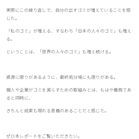
実際にこの繰り返しで、自分の出すゴミが増えていることを感
じた。
「私のゴミ」が増える、すなわち「日本の人々のゴミ」も増え
る。
ということは、「世界の人々のゴミ」も増え続ける。
資源に限りがあるように、最終処分場にも限りがある。
個人や企業がゴミを減らすための取組みとは、もはや義務であ
ると同時に、
きちんと成果も現れる意義のあることだと感じた。
ぜひ本レポートをご覧いただきたい。