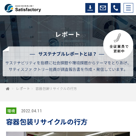
レポート
レポート
容器包装リサイクルの行方
環境
2022.04.11
容器包装リサイクルの行方