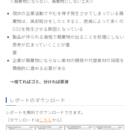
＜廃棄物にならない、廃棄物にしない工夫＞
現状の企業活動でやむを得ず発生させてしまっている廃
棄物は、焼却処分をしたとすると、燃焼によって多くの
CO2を発生させる原因となっている
製品が作られる過程で廃棄物が出ることを前提にしない
思考が広まっていくことが重
要
企業が廃棄物にならない素材の開発や代替素材の採用を
積極的に進める必要がある
→捨てればゴミ、分ければ資源
レポートのダウンロード
レポートを無料でダウンロードできます。
［ダウンロードは
こちら
から］