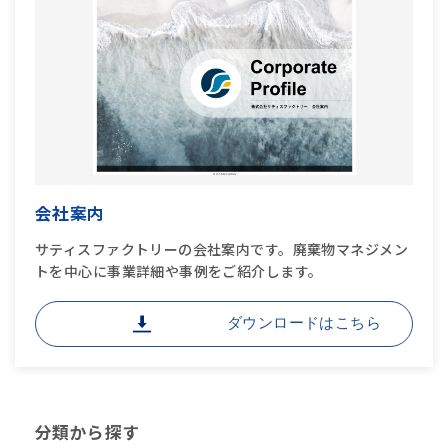
会社案内
サティスファクトリーの会社案内です。廃棄物マネジメン
トを中心に事業詳細や事例をご紹介します。
ダウンロードはこちら
分類から探す