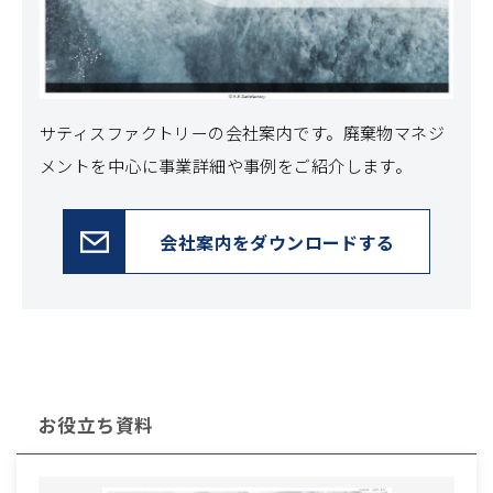
サティスファクトリーの会社案内です。
廃棄物マネジ
メントを中心に事業詳細や事例をご紹介します。
会社案内をダウンロードする
お役立ち資料