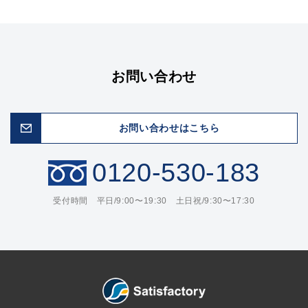
お問い合わせ
お問い合わせはこちら
0120-530-183
受付時間 平日/9:00〜19:30 土日祝/9:30〜17:30