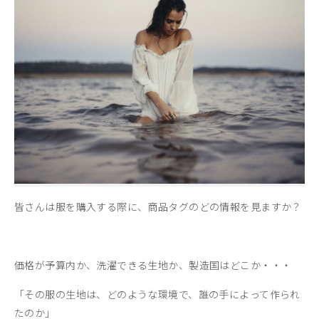
皆さんは服を購入する際に、商品タグのどの情報を見ますか？
価格が予算内か、洗濯できる生地か、製造国はどこか・・・
「その服の生地は、どのような環境で、誰の手によって作られ
たのか」