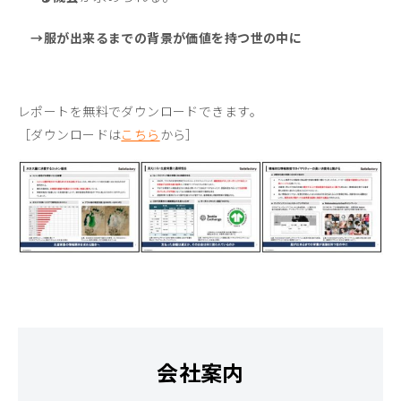
→服が出来るまでの背景が価値を持つ世の中に
レポートを無料でダウンロードできます。
［ダウンロードは
こちら
から］
会社案内