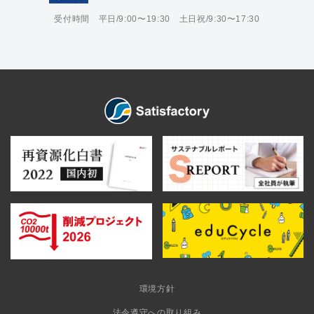
受付時間 平日/9:00〜19:30 土日祝/9:30〜17:30
環境方針
法令遵守への取り組み