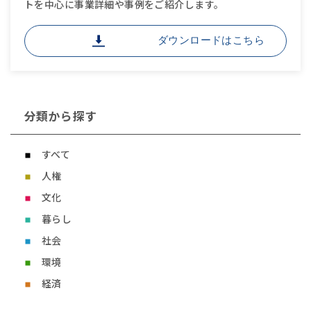
トを中心に事業詳細や事例をご紹介します。
ダウンロードはこちら
分類から探す
すべて
人権
文化
暮らし
社会
環境
経済