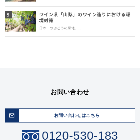
ワイン県「山梨」のワイン造りにおける環
境対策
日本一のぶどうの産地、...
お問い合わせ
お問い合わせはこちら
0120-530-183