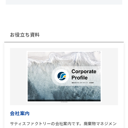
お役立ち資料
会社案内
サティスファクトリーの会社案内です。廃棄物マネジメン