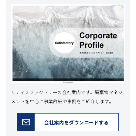
サティスファクトリーの会社案内です。
廃棄物マネジ
メントを中心に事業詳細や事例をご紹介します。
会社案内をダウンロードする