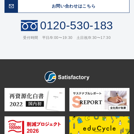
お問い合わせはこちら
0120-530-183
受付時間 平日/9:00〜19:30 土日祝/9:30〜17:30