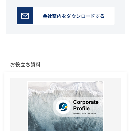
会社案内をダウンロードする
お役立ち資料