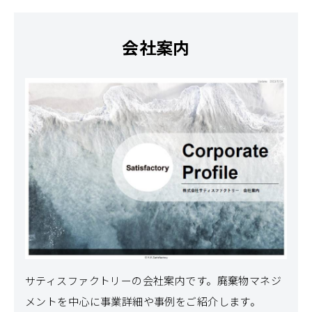
会社案内
サティスファクトリーの会社案内です。
廃棄物マネジ
メントを中心に事業詳細や事例をご紹介します。