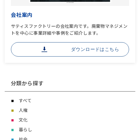
会社案内
サティスファクトリーの会社案内です。廃棄物マネジメン
トを中心に事業詳細や事例をご紹介します。
ダウンロードはこちら
分類から探す
すべて
人権
文化
暮らし
社会