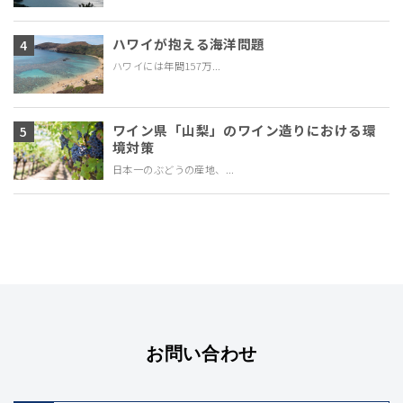
ハワイが抱える海洋問題
ハワイには年間157万...
ワイン県「山梨」のワイン造りにおける環
境対策
日本一のぶどうの産地、...
お問い合わせ