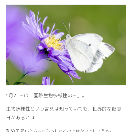
5月22日は「国際生物多様性の日」。
生物多様性という言葉は知っていても、
世界的な記念
日があるとは
初めて
聞いた方もいらっしゃるのではないでしょうか。