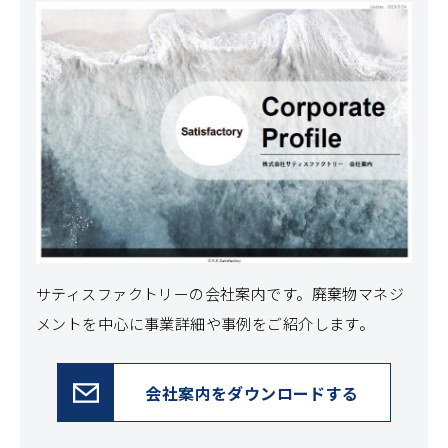
サティスファクトリーの会社案内です。
廃棄物マネジ
メントを中心に事業詳細や事例をご紹介します。
会社案内をダウンロードする