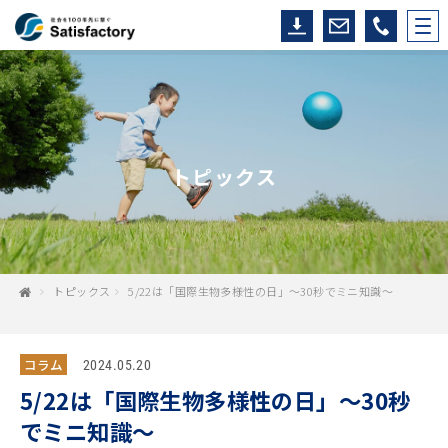
トピックス
トピックス
5/22は「国際生物多様性の日」～30秒でミニ知識～
コラム
2024.05.20
5/22は「国際生物多様性の日」～30秒
でミニ知識～