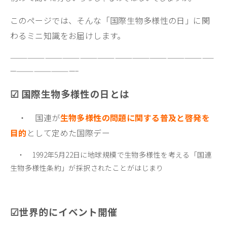
このページでは、そんな「国際生物多様性の日」に関
わるミニ知識をお届けします。
———————————————————————————————————
———————————–
☑ 国際生物多様性の日とは
・ 国連が
生物多様性の問題に関する普及と啓発を
目的
として定めた国際デー
・ 1992年5月22日に地球規模で生物多様性を考える「国連
生物多様性条約」が採択されたことがはじまり
☑世界的にイベント開催