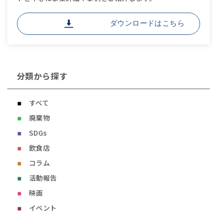
ダウンロードはこちら
分類から探す
すべて
廃棄物
SDGs
飲食店
コラム
活動報告
映画
イベント