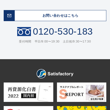
お問い合わせはこちら
0120-530-183
受付時間 平日/9:00〜19:30 土日祝/9:30〜17:30