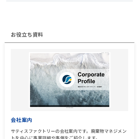
お役立ち資料
会社案内
サティスファクトリーの会社案内です。廃棄物マネジメン
トを中心に事業詳細や事例をご紹介します。