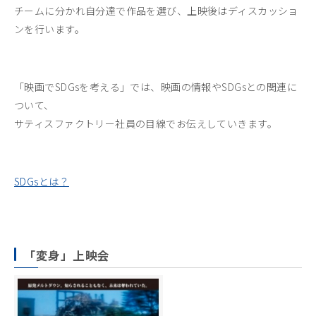
チームに分かれ自分達で作品を選び、上映後はディスカッショ
ンを行います。
「映画でSDGsを考える」では、映画の情報やSDGsとの関連に
ついて、
サティスファクトリー社員の目線でお伝えしていきます。
SDGsとは？
「変身
」上映会