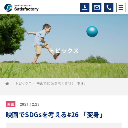
トピックス
トピックス
映画でSDGsを考える#26 「変身」
映画
2021.12.29
映画でSDGsを考える#26 「変身」