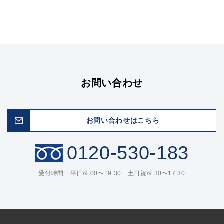
お問い合わせ
お問い合わせはこちら
0120-530-183
受付時間 平日/9:00〜19:30 土日祝/9:30〜17:30