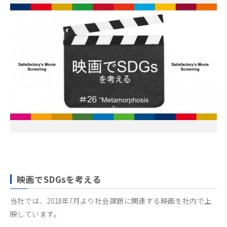
映画でSDGsを考える
当社では、2018年7月より社会課題に関連する映画を社内で上
映しています。