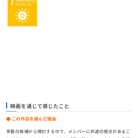
映画を通じて感じたこと
● この作品を選んだ理由
多数の候補から検討する中で、メンバーに共通の視点があるこ