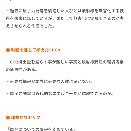
・過去に原子力発電を製造した人びとは放射線を無害化する技
術を未来に託しているが、果たして無害化は実現できるのか考
えさせられる作品でした。
● 映画を通じて考えたSDGs
・CO2排出量を減らす事が難しい事実と放射線漏洩の環境汚染
の危険性がある。
・必要な情報が本当に必要な人達に届かない。
・原子力発電は近代的なエネルギーだが信頼できるのか。
● 印象的なセリフ
「原発についての情報を止めている」