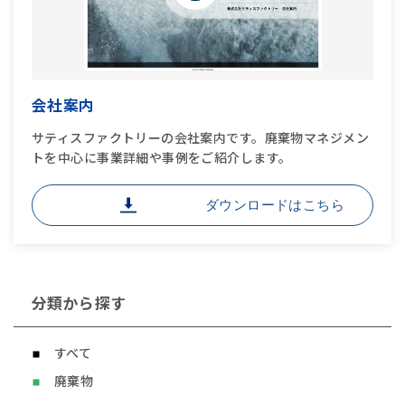
会社案内
サティスファクトリーの会社案内です。廃棄物マネジメン
トを中心に事業詳細や事例をご紹介します。
ダウンロードはこちら
分類から探す
すべて
廃棄物