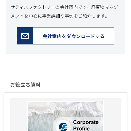
サティスファクトリーの会社案内です。
廃棄物マネジ
メントを中心に事業詳細や事例をご紹介します。
会社案内をダウンロードする
お役立ち資料