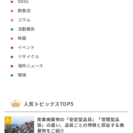
SDGs
飲食店
コラム
活動報告
映画
イベント
リサイクル
海外ニュース
環境
⼈気トピックスTOP5
産業廃棄物の「安定型品目」「管理型品
目」の違い。品目ごとの特徴と該当する廃
棄物をご紹介