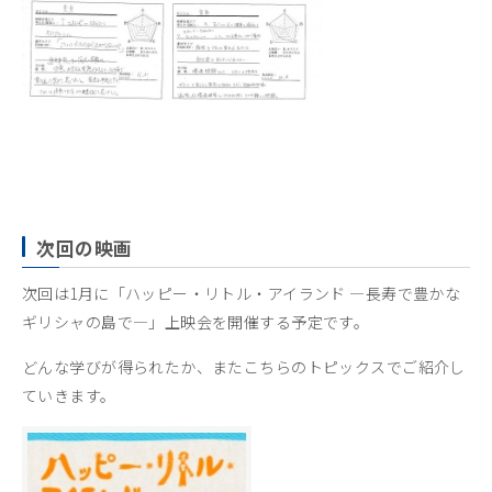
次回の映画
次回は1月に「ハッピー・リトル・アイランド ―長寿で豊かな
ギリシャの島で―」上映会を開催する予定です。
どんな学びが得られたか、またこちらのトピックスでご紹介し
ていきます。