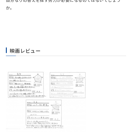
か。
映画レビュー