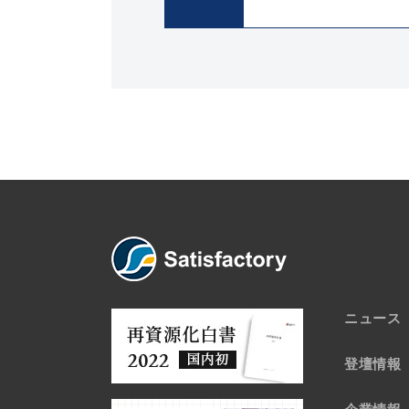
ニュース
登壇情報