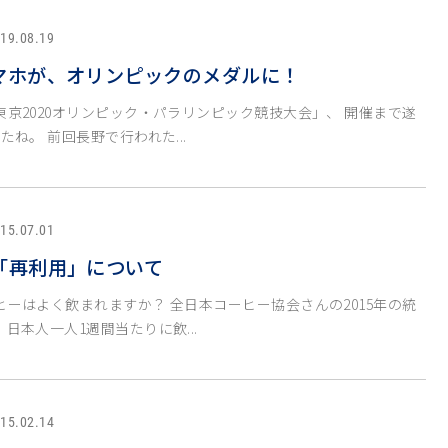
19.08.19
マホが、オリンピックのメダルに！
京2020オリンピック・パラリンピック競技大会」、 開催まで遂
たね。 前回長野で行われた...
15.07.01
「再利用」について
ーはよく飲まれますか？ 全日本コーヒー協会さんの2015年の統
日本人一人1週間当たりに飲...
15.02.14