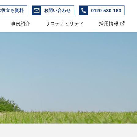
0120-530-183
お役立ち資料
お問い合わせ
事例紹介
サステナビリティ
採用情報