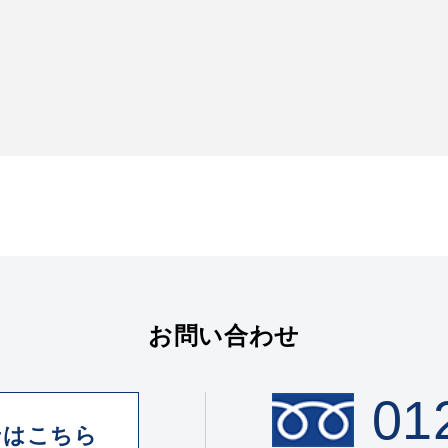
お問い合わせ
01
せはこちら