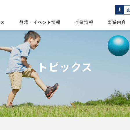
ース
登壇・イベント情報
企業情報
事業内容
トピックス