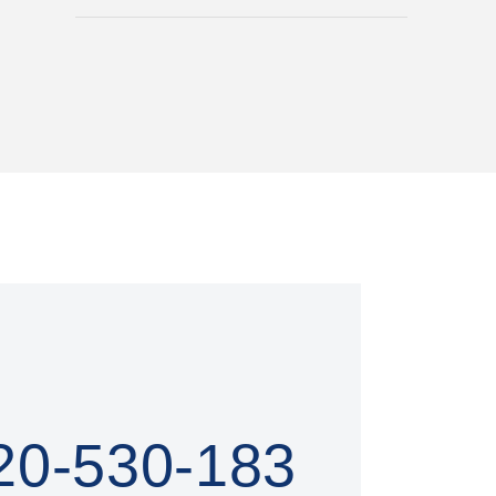
20-530-183