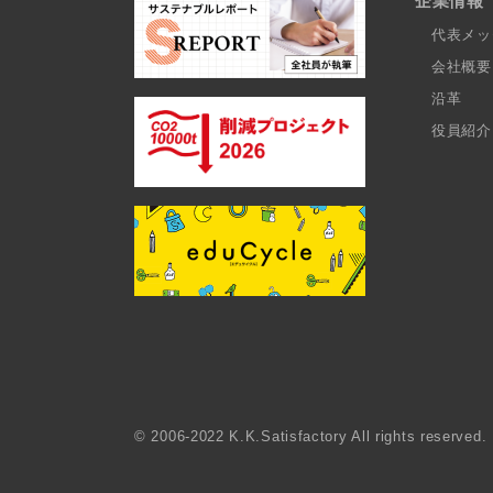
企業情報
代表メッ
会社概要
沿革
役員紹介
© 2006-2022 K.K.Satisfactory All rights reserved.