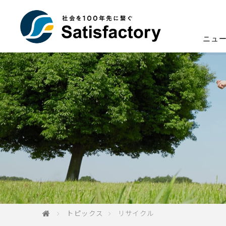
ニュ
トピックス
リサイクル