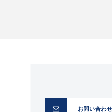
お問い合わ