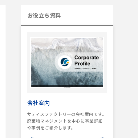
お役立ち資料
会社案内
サティスファクトリーの会社案内です。
廃棄物マネジメントを中心に事業詳細
や事例をご紹介します。