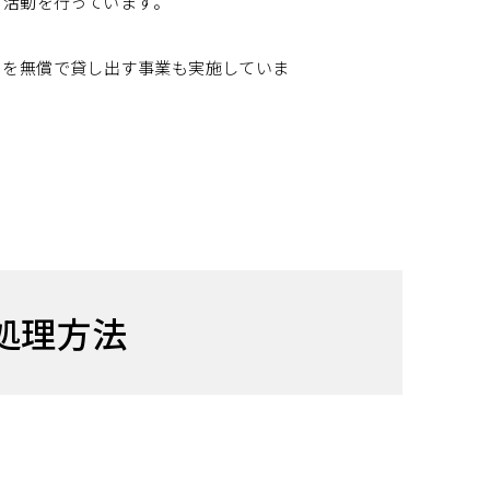
の活動を行っています。
」を無償で貸し出す事業も実施していま
処理方法