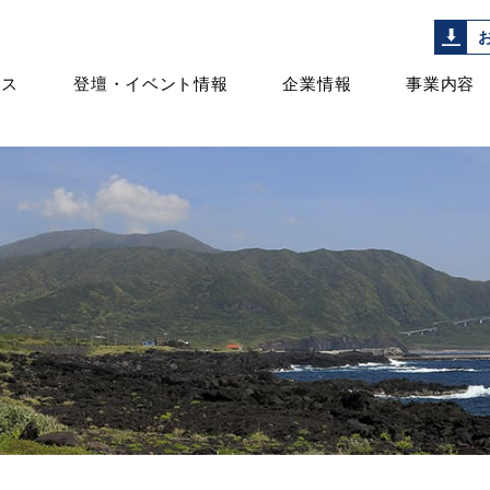
ース
登壇・イベント情報
企業情報
事業内容