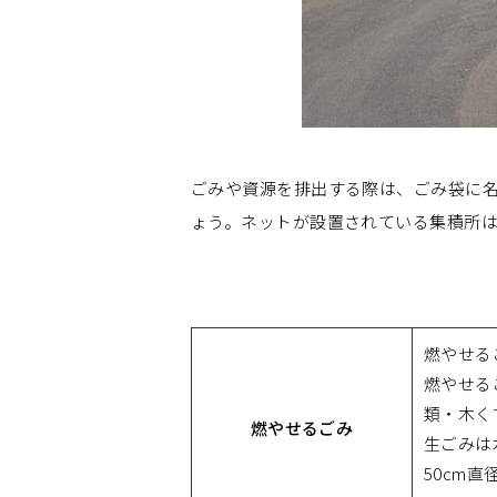
ごみや資源を排出する際は、ごみ袋に名
ょう。ネットが設置されている集積所
燃やせる
燃やせる
類・木く
燃やせるごみ
生ごみは
50cm