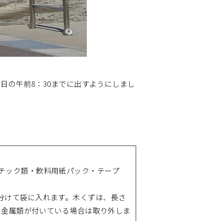
日の午前8：30までに出すようにしまし
チック類・飲料用紙パック・テープ
分けて袋に入れます。木くずは、長さ
どに金属類が付いている場合は取り外しま