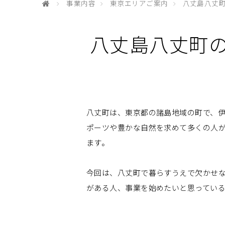
事業内容
東京エリアご案内
八丈島八丈
八丈島八丈町
八丈町は、東京都の諸島地域の町で、伊
ポーツや豊かな自然を求めて多くの人が
ます。
今回は、八丈町で暮らすうえで欠かせ
がある人、事業を始めたいと思ってい