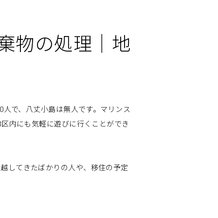
棄物の処理｜地
00人で、八丈小島は無人です。マリンス
3区内にも気軽に遊びに行くことができ
っ越してきたばかりの人や、移住の予定