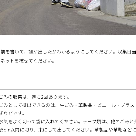
前を書いて、誰が出したかわかるようにしてください。収集日当
はネットを被せてください。
ごみの収集は、週に2回あります。
ごみとして排出できるのは、生ごみ・革製品・ビニール・プラス
ずなどです。
水気をよく切って袋に入れてください。テープ類は、他のごみと
直径5cm以内に切り、束にして出してください。革製品や革靴な