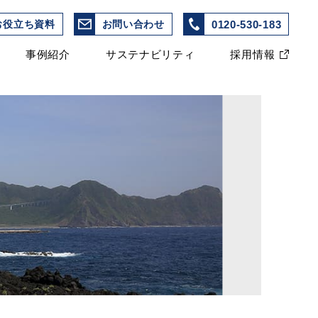
0120-530-183
お役立ち資料
お問い合わせ
事例紹介
サステナビリティ
採用情報