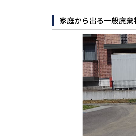
家庭から出る一般廃棄